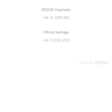
DECOA Coquimbo
+56 51 2209 891
Oficina Santiago
+56 2 2222 6219