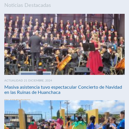
Noticias Destacadas
ACTUALIDAD 21 DICIEMBRE, 2024
Masiva asistencia tuvo espectacular Concierto de Navidad
en las Ruinas de Huanchaca
SIN COMENTARIOS