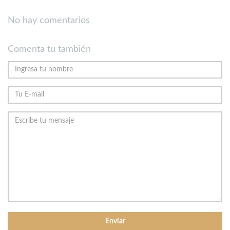
No hay comentarios
Comenta tu también