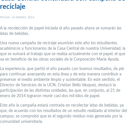
reciclaje
FECHA: 14 MARZO, 2014
A la recolección de papel iniciada el año pasado ahora se sumarán las
latas de bebidas.
Una nueva campaña de reciclaje asumirán este año los estudiantes,
académicos y funcionarios de la Casa Central de nuestra Universidad, la
que se sumará al trabajo que se realiza actualmente con el papel, el que
va en beneficio de las obras sociales de la Corporación María Ayuda.
La experiencia, que partió el año pasado con buenos resultados, da pie
para continuar avanzando en esta línea y de esta manera contribuir a
preservar el medio ambiente limpio y sustentable. En este sentido, el
Director de Servicios de la UCN, Cristian Bello Vásquez, destacó la
participación de las distintas unidades, las que, en conjunto, al 21 de
enero de 2014 lograron reunir casi dos mil kilos de papel.
Este año la campaña estará centrada en recolectar latas de bebidas, ya
que, de acuerdo con los resultados de un estudio realizado al interior del
campus, se comprobó que es el segundo residuo más generado por la
comunidad universitaria.