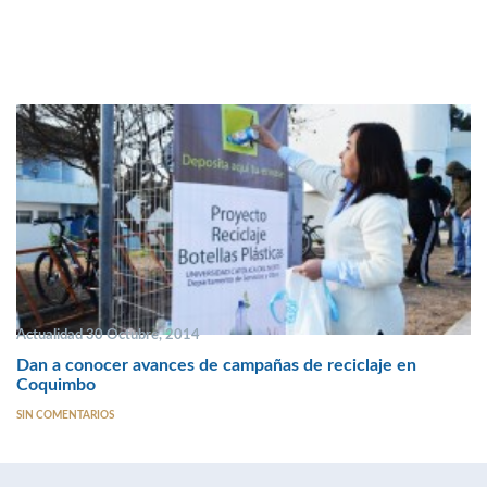
Actualidad 30 Octubre, 2014
Dan a conocer avances de campañas de reciclaje en
Coquimbo
SIN COMENTARIOS