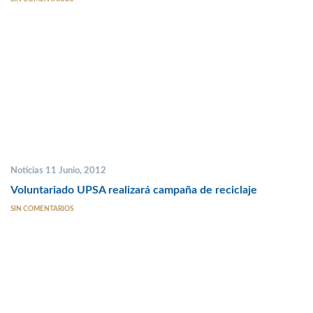
Noticias 11 Junio, 2012
Voluntariado UPSA realizará campaña de reciclaje
SIN COMENTARIOS