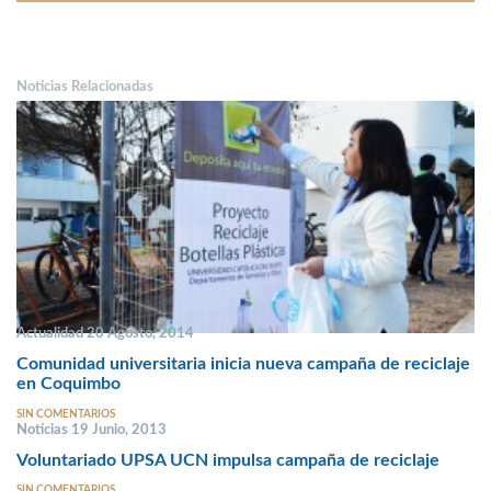
Noticias Relacionadas
Actualidad 20 Agosto, 2014
Comunidad universitaria inicia nueva campaña de reciclaje
en Coquimbo
SIN COMENTARIOS
Noticias 19 Junio, 2013
Voluntariado UPSA UCN impulsa campaña de reciclaje
SIN COMENTARIOS