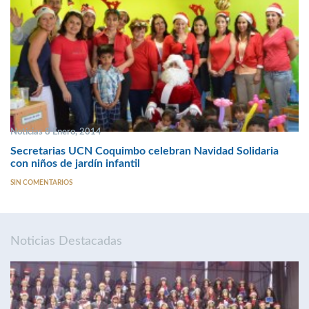
Noticias 8 Enero, 2014
Secretarias UCN Coquimbo celebran Navidad Solidaria
con niños de jardín infantil
SIN COMENTARIOS
Noticias Destacadas