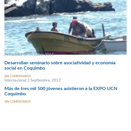
Actualidad 30 Octubre, 2014
Desarrollan seminario sobre asociatividad y economía
social en Coquimbo
SIN COMENTARIOS
Internacional 3 Septiembre, 2012
Más de tres mil 500 jóvenes asistieron a la EXPO UCN
Coquimbo
SIN COMENTARIOS