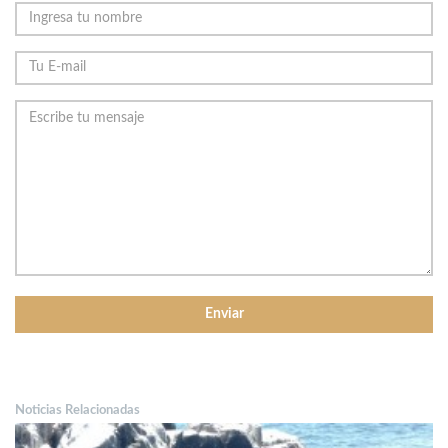
Noticias Relacionadas