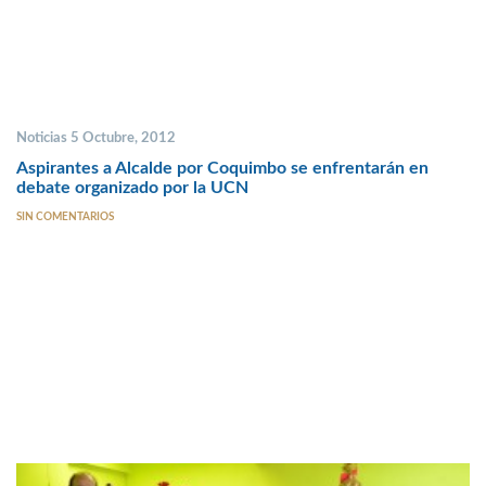
Noticias 5 Octubre, 2012
Aspirantes a Alcalde por Coquimbo se enfrentarán en
debate organizado por la UCN
SIN COMENTARIOS