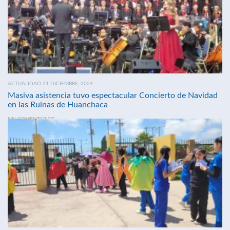
ACTUALIDAD 21 DICIEMBRE, 2024
Masiva asistencia tuvo espectacular Concierto de Navidad
en las Ruinas de Huanchaca
SIN COMENTARIOS