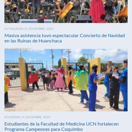
ACTUALIDAD 21 DICIEMBRE, 2024
Masiva asistencia tuvo espectacular Concierto de Navidad
en las Ruinas de Huanchaca
SIN COMENTARIOS
ACADEMIA 21 DICIEMBRE, 2024
Estudiantes de la Facultad de Medicina UCN fortalecen
Programa Campeones para Coquimbo