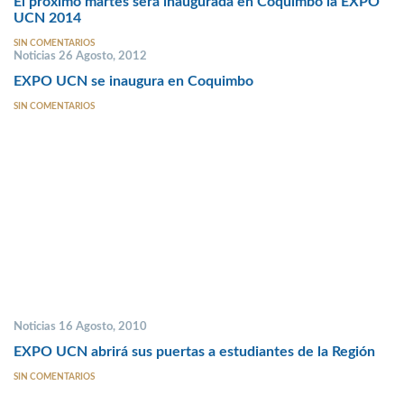
El próximo martes será inaugurada en Coquimbo la EXPO
UCN 2014
SIN COMENTARIOS
Noticias 26 Agosto, 2012
EXPO UCN se inaugura en Coquimbo
SIN COMENTARIOS
Noticias 16 Agosto, 2010
EXPO UCN abrirá sus puertas a estudiantes de la Región
SIN COMENTARIOS