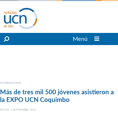
Menú
INTERNACIONAL
Más de tres mil 500 jóvenes asistieron a
la EXPO UCN Coquimbo
FECHA: 3 SEPTIEMBRE, 2012