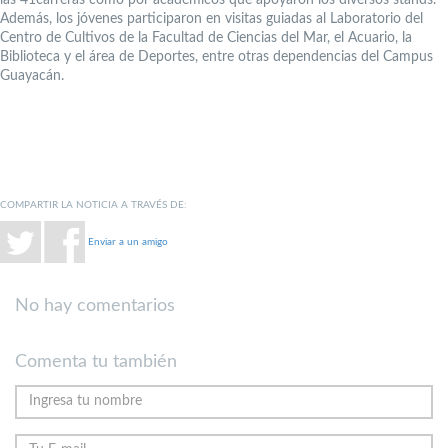
Además, los jóvenes participaron en visitas guiadas al Laboratorio del
Centro de Cultivos de la Facultad de Ciencias del Mar, el Acuario, la
Biblioteca y el área de Deportes, entre otras dependencias del Campus
Guayacán.
COMPARTIR LA NOTICIA A TRAVÉS DE:
Enviar a un amigo
No hay comentarios
Comenta tu también