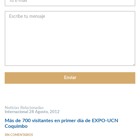
Noticias Relacionadas
Internacional 28 Agosto, 2012
Más de 700 visitantes en primer día de EXPO-UCN
Coquimbo
SIN COMENTARIOS