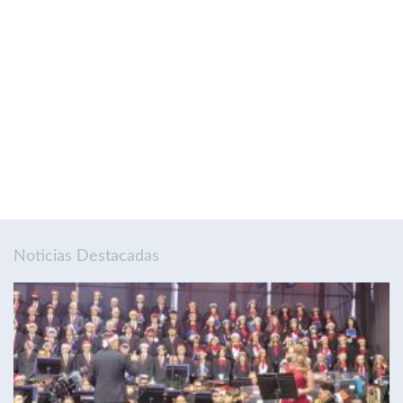
Noticias Destacadas