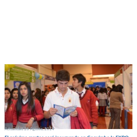
Actualidad 26 Agosto, 2014