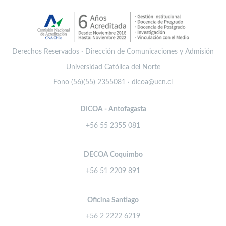
Derechos Reservados · Dirección de Comunicaciones y Admisión
Universidad Católica del Norte
Fono (56)(55) 2355081 · dicoa@ucn.cl
DICOA - Antofagasta
+56 55 2355 081
DECOA Coquimbo
+56 51 2209 891
Oficina Santiago
+56 2 2222 6219