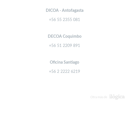
DICOA - Antofagasta
+56 55 2355 081
DECOA Coquimbo
+56 51 2209 891
Oficina Santiago
+56 2 2222 6219