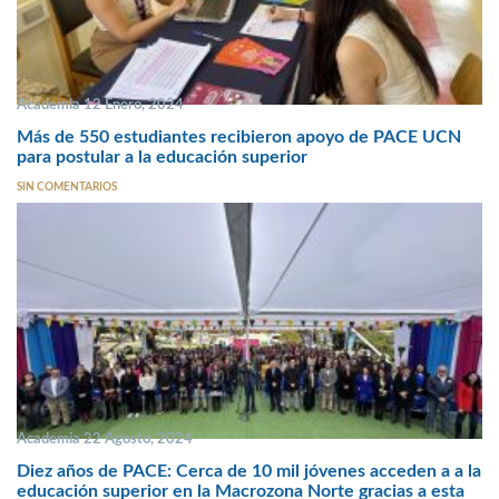
Academia 12 Enero, 2024
Más de 550 estudiantes recibieron apoyo de PACE UCN
para postular a la educación superior
SIN COMENTARIOS
Academia 22 Agosto, 2024
Diez años de PACE: Cerca de 10 mil jóvenes acceden a a la
educación superior en la Macrozona Norte gracias a esta