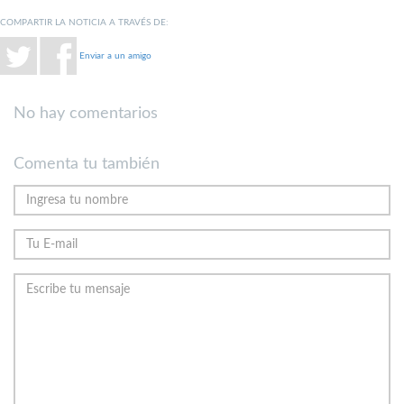
COMPARTIR LA NOTICIA A TRAVÉS DE:
Enviar a un amigo
No hay comentarios
Comenta tu también