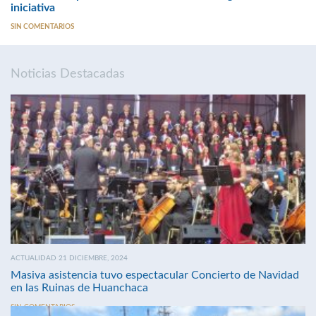
iniciativa
SIN COMENTARIOS
Noticias Destacadas
ACTUALIDAD 21 DICIEMBRE, 2024
Masiva asistencia tuvo espectacular Concierto de Navidad
en las Ruinas de Huanchaca
SIN COMENTARIOS