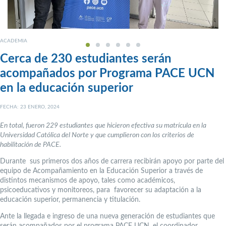
ACADEMIA
Cerca de 230 estudiantes serán
acompañados por Programa PACE UCN
en la educación superior
FECHA: 23 ENERO, 2024
En total, fueron 229 estudiantes que hicieron efectiva su matrícula en la
Universidad Católica del Norte y que cumplieron con los criterios de
habilitación de PACE.
Durante sus primeros dos años de carrera recibirán apoyo por parte del
equipo de Acompañamiento en la Educación Superior a través de
distintos mecanismos de apoyo, tales como académicos,
psicoeducativos y monitoreos, para favorecer su adaptación a la
educación superior, permanencia y titulación.
Ante la llegada e ingreso de una nueva generación de estudiantes que