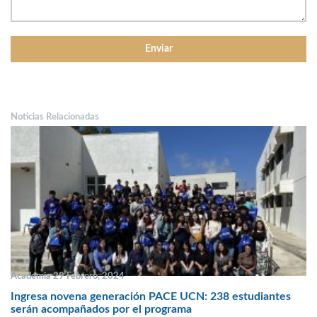
Noticias Relacionadas
Academia 29 Febrero, 2024
Ingresa novena generación PACE UCN: 238 estudiantes
serán acompañados por el programa