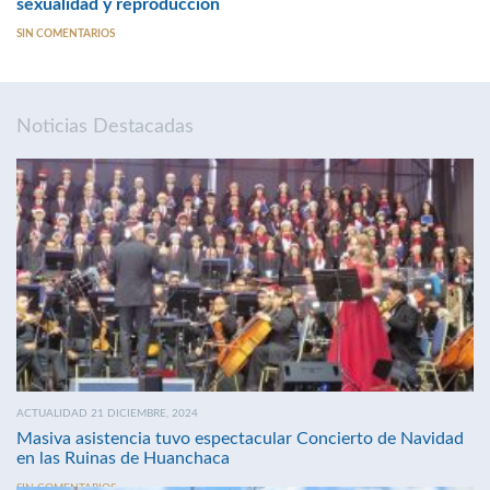
sexualidad y reproducción
SIN COMENTARIOS
Noticias Destacadas
ACTUALIDAD 21 DICIEMBRE, 2024
Masiva asistencia tuvo espectacular Concierto de Navidad
en las Ruinas de Huanchaca
SIN COMENTARIOS