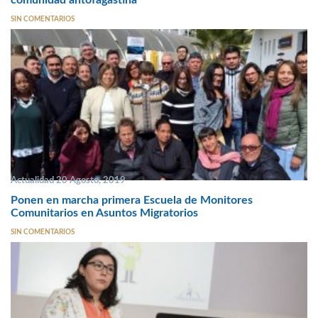
SIN COMENTARIOS
Actualidad 20 Agosto, 2019
Ponen en marcha primera Escuela de Monitores
Comunitarios en Asuntos Migratorios
SIN COMENTARIOS