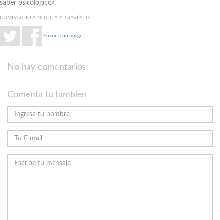
saber psicológico».
COMPARTIR LA NOTICIA A TRAVÉS DE:
Enviar a un amigo
No hay comentarios
Comenta tu también