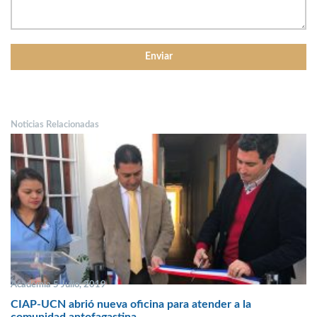
Noticias Relacionadas
Academia 5 Julio, 2019
CIAP-UCN abrió nueva oficina para atender a la
comunidad antofagastina