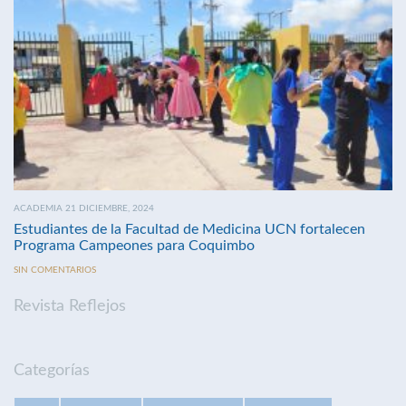
ACADEMIA 21 DICIEMBRE, 2024
Estudiantes de la Facultad de Medicina UCN fortalecen
Programa Campeones para Coquimbo
SIN COMENTARIOS
Revista Reflejos
Categorías