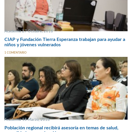
Academia 27 Octubre, 2016
CIAP y Fundación Tierra Esperanza trabajan para ayudar a
niños y jóvenes vulnerados
1 COMENTARIO
Academia 18 Marzo, 2016
Población regional recibirá asesoría en temas de salud,