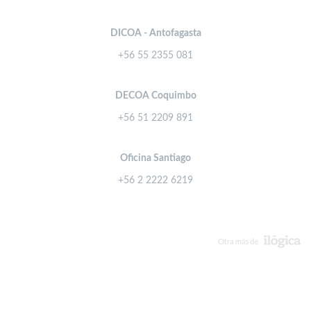
DICOA - Antofagasta
+56 55 2355 081
DECOA Coquimbo
+56 51 2209 891
Oficina Santiago
+56 2 2222 6219