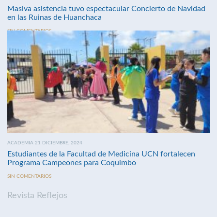
Masiva asistencia tuvo espectacular Concierto de Navidad
en las Ruinas de Huanchaca
SIN COMENTARIOS
ACADEMIA 21 DICIEMBRE, 2024
Estudiantes de la Facultad de Medicina UCN fortalecen
Programa Campeones para Coquimbo
SIN COMENTARIOS
Revista Reflejos