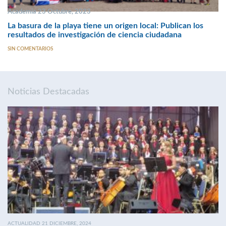
Academia 23 Octubre, 2023
La basura de la playa tiene un origen local: Publican los
resultados de investigación de ciencia ciudadana
SIN COMENTARIOS
Noticias Destacadas
ACTUALIDAD 21 DICIEMBRE, 2024