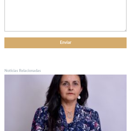
Noticias Relacionadas