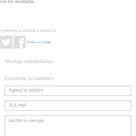
con los resultados.
COMPARTIR LA NOTICIA A TRAVÉS DE:
Enviar a un amigo
No hay comentarios
Comenta tu también