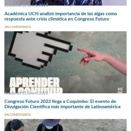
Academia 18 Enero, 2024
Académica UCN analizó importancia de las algas como
respuesta ante crisis climática en Congreso Futuro
SIN COMENTARIOS
Academia 11 Enero, 2022
Congreso Futuro 2022 llega a Coquimbo: El evento de
Divulgación Científica más importante de Latinoamérica
SIN COMENTARIOS