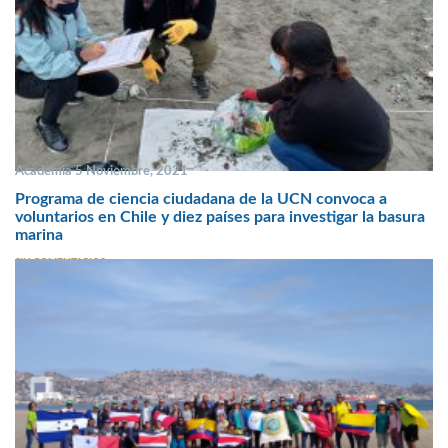
Academia 5 Noviembre, 2021
Programa de ciencia ciudadana de la UCN convoca a
voluntarios en Chile y diez países para investigar la basura
marina
SIN COMENTARIOS