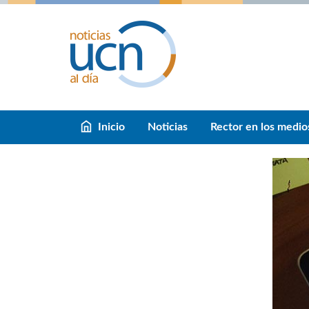
Inicio
Noticias
Rector en los medio