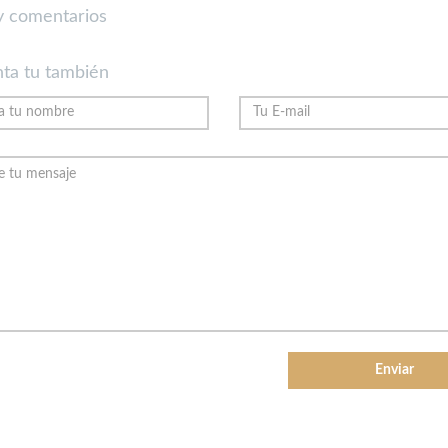
 comentarios
ta tu también