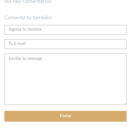
No hay comentarios
Comenta tu también