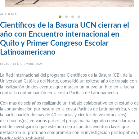
ACADEMIA
Científicos de la Basura UCN cierran el
año con Encuentro internacional en
Quito y Primer Congreso Escolar
Latinoamericano
FECHA: 13 DICIEMBRE, 2024
La Red Internacional del programa Científicos de la Basura (CB), de la
Universidad Católica del Norte, consolidó un exitoso año de trabajo con
la realización de dos eventos que marcan un nuevo un hito en la lucha
contra la contaminación en la costa Pacífica de Latinoamérica.
Con más de seis años realizando un trabajo colaborativo en el estudio de
la contaminación por basura en la costa Pacífica de Latinoamérica, y con
la participación de más de 40 escuelas y cientos de voluntarias(os)
distribuidas(os) en varios países, el programa ha logrado consolidar una
red de investigación que este año cerró con dos eventos claves que
destacaron su profundo compromiso con la investigación participativa y
la educación ambiental.