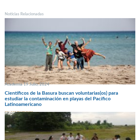
Noticias Relacionadas
Academia 19 Julio, 2024
Científicos de la Basura buscan voluntarias(os) para
estudiar la contaminación en playas del Pacífico
Latinoamericano
SIN COMENTARIOS