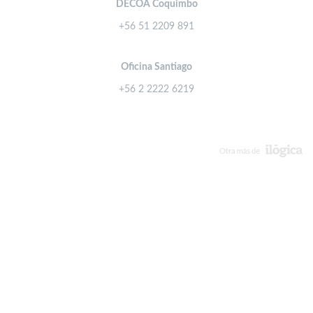
DECOA Coquimbo
+56 51 2209 891
Oficina Santiago
+56 2 2222 6219