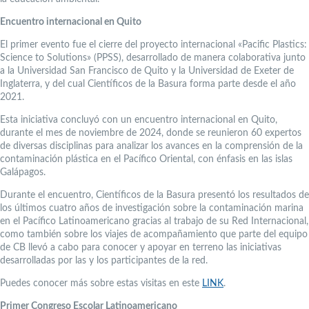
Encuentro internacional en Quito
El primer evento fue el cierre del proyecto internacional «Pacific Plastics:
Science to Solutions» (PPSS), desarrollado de manera colaborativa junto
a la Universidad San Francisco de Quito y la Universidad de Exeter de
Inglaterra, y del cual Científicos de la Basura forma parte desde el año
2021.
Esta iniciativa concluyó con un encuentro internacional en Quito,
durante el mes de noviembre de 2024, donde se reunieron 60 expertos
de diversas disciplinas para analizar los avances en la comprensión de la
contaminación plástica en el Pacífico Oriental, con énfasis en las islas
Galápagos.
Durante el encuentro, Científicos de la Basura presentó los resultados de
los últimos cuatro años de investigación sobre la contaminación marina
en el Pacífico Latinoamericano gracias al trabajo de su Red Internacional,
como también sobre los viajes de acompañamiento que parte del equipo
de CB llevó a cabo para conocer y apoyar en terreno las iniciativas
desarrolladas por las y los participantes de la red.
Puedes conocer más sobre estas visitas en este
LINK
.
Primer Congreso Escolar Latinoamericano