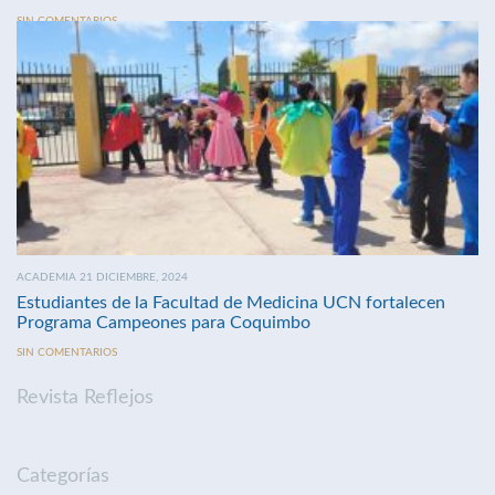
SIN COMENTARIOS
ACADEMIA 21 DICIEMBRE, 2024
Estudiantes de la Facultad de Medicina UCN fortalecen
Programa Campeones para Coquimbo
SIN COMENTARIOS
Revista Reflejos
Categorías