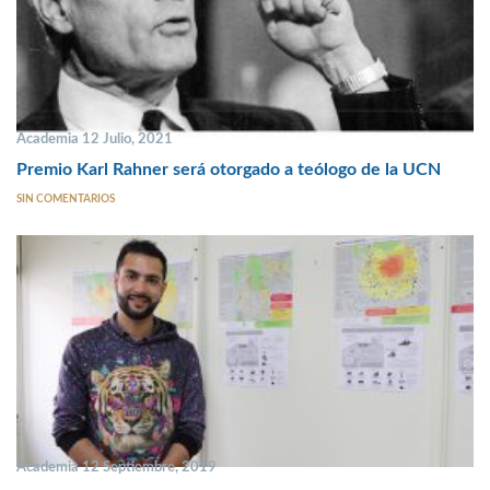
Academia 12 Julio, 2021
Premio Karl Rahner será otorgado a teólogo de la UCN
SIN COMENTARIOS
Academia 12 Septiembre, 2019