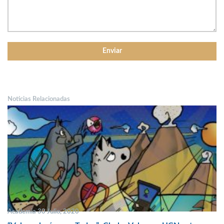
Noticias Relacionadas
Academia 30 Julio, 2020