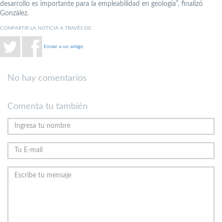
desarrollo es importante para la empleabilidad en geología”, finalizó
González.
COMPARTIR LA NOTICIA A TRAVÉS DE:
Enviar a un amigo
No hay comentarios
Comenta tu también