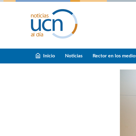
Inicio
Noticias
Rector en los medio