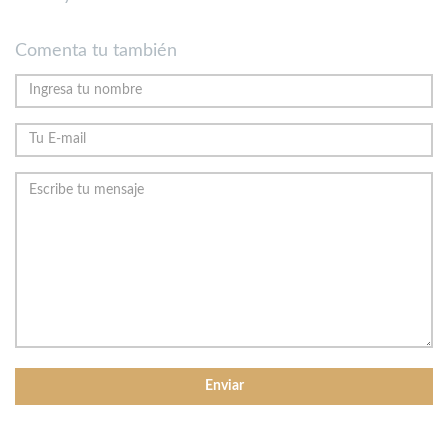
Comenta tu también