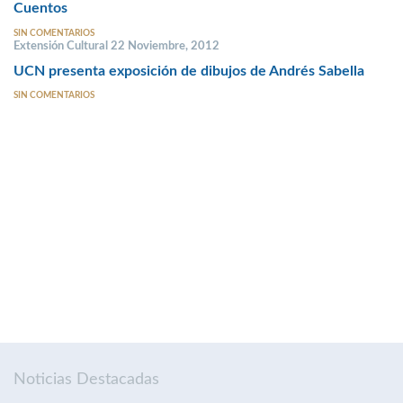
Cuentos
SIN COMENTARIOS
Extensión Cultural 22 Noviembre, 2012
UCN presenta exposición de dibujos de Andrés Sabella
SIN COMENTARIOS
Noticias Destacadas