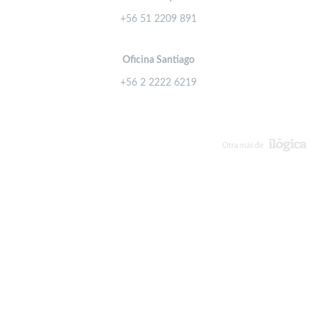
+56 51 2209 891
Oficina Santiago
+56 2 2222 6219