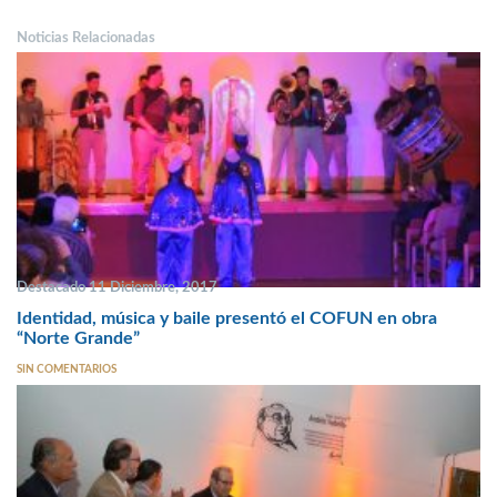
Noticias Relacionadas
Destacado 11 Diciembre, 2017
Identidad, música y baile presentó el COFUN en obra
“Norte Grande”
SIN COMENTARIOS