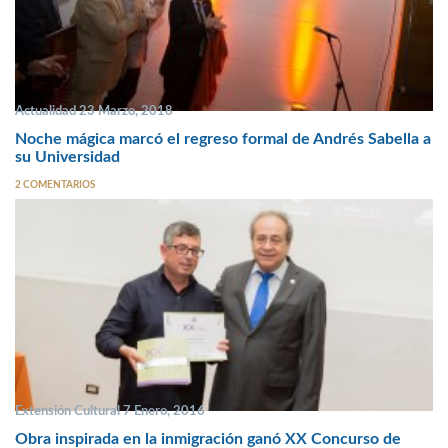
Actualidad 23 Marzo, 2018
Noche mágica marcó el regreso formal de Andrés Sabella a
su Universidad
2 COMENTARIOS
Extensión Cultural 7 Enero, 2016
Obra inspirada en la inmigración ganó XX Concurso de