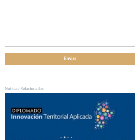
Noticias Relacionadas