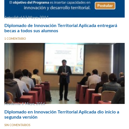
Actualidad 12 Mayo, 2014
Diplomado de Innovación Territorial Aplicada entregará
becas a todos sus alumnos
1 COMENTARIO
Academia 6 Mayo, 2016
Diplomado en Innovación Territorial Aplicada dio inicio a
segunda versión
SIN COMENTARIOS