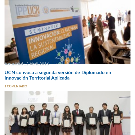
Actualidad 12 Abril, 2016
UCN convoca a segunda versión de Diplomado en
Innovación Territorial Aplicada
1 COMENTARIO