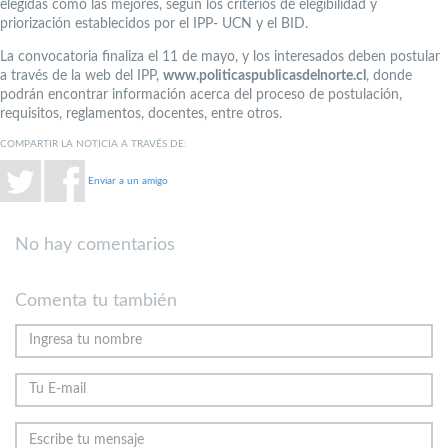
elegidas como las mejores, según los criterios de elegibilidad y
priorización establecidos por el IPP- UCN y el BID.
La convocatoria finaliza el 11 de mayo, y los interesados deben postular
a través de la web del IPP,
www.politicaspublicasdelnorte.cl
, donde
podrán encontrar información acerca del proceso de postulación,
requisitos, reglamentos, docentes, entre otros.
COMPARTIR LA NOTICIA A TRAVÉS DE:
Enviar a un amigo
No hay comentarios
Comenta tu también