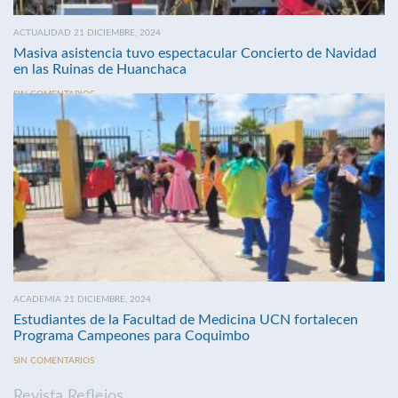
ACTUALIDAD 21 DICIEMBRE, 2024
Masiva asistencia tuvo espectacular Concierto de Navidad
en las Ruinas de Huanchaca
SIN COMENTARIOS
ACADEMIA 21 DICIEMBRE, 2024
Estudiantes de la Facultad de Medicina UCN fortalecen
Programa Campeones para Coquimbo
SIN COMENTARIOS
Revista Reflejos