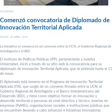
ACADEMIA
Comenzó convocatoria de Diplomado de
Innovación Territorial Aplicada
FECHA: 30 ABRIL, 2014
La iniciativa se enmarca en un convenio entre la UCN, el Gobierno Regional de
Antofagasta y el BID.
El Instituto de Políticas Públicas (IPP), perteneciente a nuestra
Universidad, inició a través de su sitio web la convocatoria para su
diplomado de Innovación Territorial Aplicada, que se extiende hasta el 11
de mayo.
El diplomado está inmerso en el Programa de Innovación Territorial
Aplicada (ITA), que surgió de un convenio firmado entre la UCN, el
Gobierno Regional de Antofagasta y el Banco Interamericano del
Desarrollo (BID), y tiene como objetivo formar en innovación y
desarrollo territorial a personas de nivel directivo y técnico, insertas en
empresas (PyMEs), organizaciones sociales, e instituciones públicas que
se encuentren llevando a cabo esfuerzos e iniciativas innovadoras