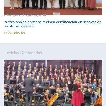
Actualidad 23 Diciembre, 2014
Profesionales nortinos reciben certificación en innovación
territorial aplicada
SIN COMENTARIOS
Noticias Destacadas