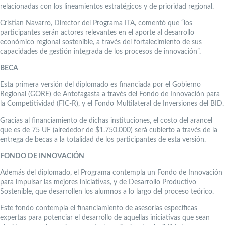
relacionadas con los lineamientos estratégicos y de prioridad regional.
Cristian Navarro, Director del Programa ITA, comentó que “los
participantes serán actores relevantes en el aporte al desarrollo
económico regional sostenible, a través del fortalecimiento de sus
capacidades de gestión integrada de los procesos de innovación”.
BECA
Esta primera versión del diplomado es financiada por el Gobierno
Regional (GORE) de Antofagasta a través del Fondo de Innovación para
la Competitividad (FIC-R), y el Fondo Multilateral de Inversiones del BID.
Gracias al financiamiento de dichas instituciones, el costo del arancel
que es de 75 UF (alrededor de $1.750.000) será cubierto a través de la
entrega de becas a la totalidad de los participantes de esta versión.
FONDO DE INNOVACIÓN
Además del diplomado, el Programa contempla un Fondo de Innovación
para impulsar las mejores iniciativas, y de Desarrollo Productivo
Sostenible, que desarrollen los alumnos a lo largo del proceso teórico.
Este fondo contempla el financiamiento de asesorías específicas
expertas para potenciar el desarrollo de aquellas iniciativas que sean