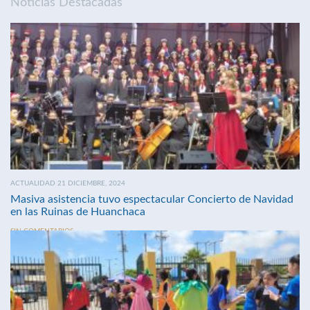
Noticias Destacadas
ACTUALIDAD 21 DICIEMBRE, 2024
Masiva asistencia tuvo espectacular Concierto de Navidad
en las Ruinas de Huanchaca
SIN COMENTARIOS