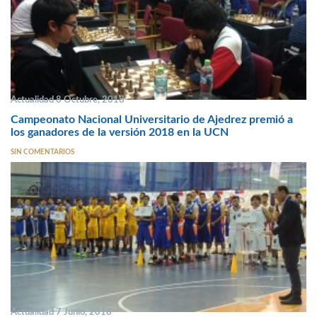
Actualidad 8 Octubre, 2018
Campeonato Nacional Universitario de Ajedrez premió a
los ganadores de la versión 2018 en la UCN
SIN COMENTARIOS
Actualidad 7 Junio, 2018