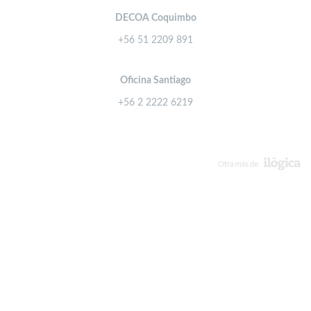
DECOA Coquimbo
+56 51 2209 891
Oficina Santiago
+56 2 2222 6219