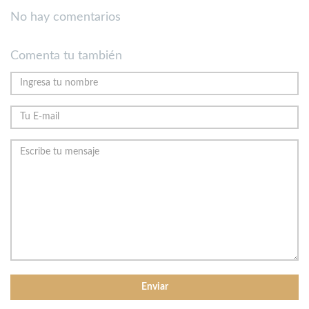
No hay comentarios
Comenta tu también