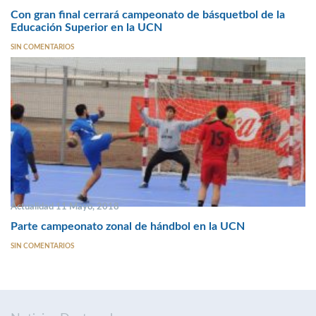
Con gran final cerrará campeonato de básquetbol de la
Educación Superior en la UCN
SIN COMENTARIOS
Actualidad 11 Mayo, 2018
Parte campeonato zonal de hándbol en la UCN
SIN COMENTARIOS