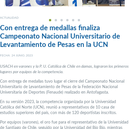
ACTUALIDAD
Con entrega de medallas finaliza
Campeonato Nacional Universitario de
Levantamiento de Pesas en la UCN
FECHA: 24 JUNIO, 2023
USACH en varones y la P. U. Católica de Chile en damas, lograron los primeros
lugares por equipos de la competencia.
Con entrega de medallas tuvo lugar el cierre del Campeonato Nacional
Universitario de Levantamiento de Pesas de la Federación Nacional
Universitaria de Deportes (Fenaude) realizado en Antofagasta.
En su versión 2023, la competencia organizada por la Universidad
Católica del Norte (UCN), reunió a representativos de 10 casa de
estudios superiores del país, con más de 120 deportistas inscritos.
Por equipos (varones), el oro fue para el representativo de la Universidad
de Santiago de Chile, seguido por la Universidad del Bío Bío, mientras