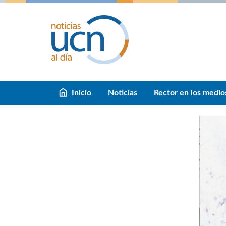
Inicio
Noticias
Rector en los medio