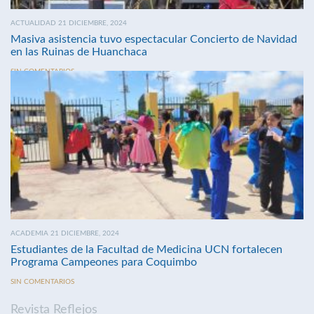
ACTUALIDAD 21 DICIEMBRE, 2024
Masiva asistencia tuvo espectacular Concierto de Navidad
en las Ruinas de Huanchaca
SIN COMENTARIOS
ACADEMIA 21 DICIEMBRE, 2024
Estudiantes de la Facultad de Medicina UCN fortalecen
Programa Campeones para Coquimbo
SIN COMENTARIOS
Revista Reflejos