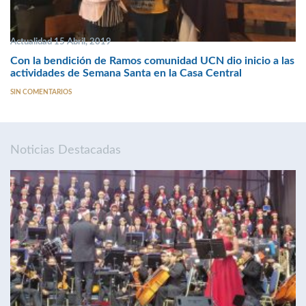
Actualidad 15 Abril, 2019
Con la bendición de Ramos comunidad UCN dio inicio a las
actividades de Semana Santa en la Casa Central
SIN COMENTARIOS
Noticias Destacadas