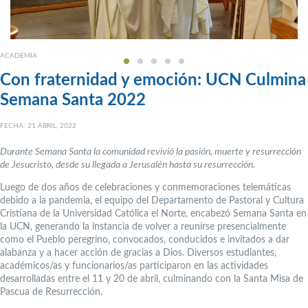
ACADEMIA
Con fraternidad y emoción: UCN Culmina
Semana Santa 2022
FECHA: 21 ABRIL, 2022
Durante Semana Santa la comunidad revivió la pasión, muerte y resurrección
de Jesucristo, desde su llegada a Jerusalén hasta su resurrección.
Luego de dos años de celebraciones y conmemoraciones telemáticas
debido a la pandemia, el equipo del Departamento de Pastoral y Cultura
Cristiana de la Universidad Católica el Norte, encabezó Semana Santa en
la UCN, generando la instancia de volver a reunirse presencialmente
como el Pueblo peregrino, convocados, conducidos e invitados a dar
alabanza y a hacer acción de gracias a Dios. Diversos estudiantes,
académicos/as y funcionarios/as participaron en las actividades
desarrolladas entre el 11 y 20 de abril, culminando con la Santa Misa de
Pascua de Resurrección.