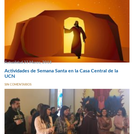
Actualidad 23 Marzo, 2018
Actividades de Semana Santa en la Casa Central de la
UCN
SIN COMENTARIOS