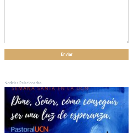
Noticias Relacionadas