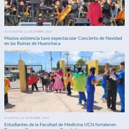
ACTUALIDAD 21 DICIEMBRE, 2024
Masiva asistencia tuvo espectacular Concierto de Navidad
en las Ruinas de Huanchaca
SIN COMENTARIOS
ACADEMIA 21 DICIEMBRE, 2024
Estudiantes de la Facultad de Medicina UCN fortalecen