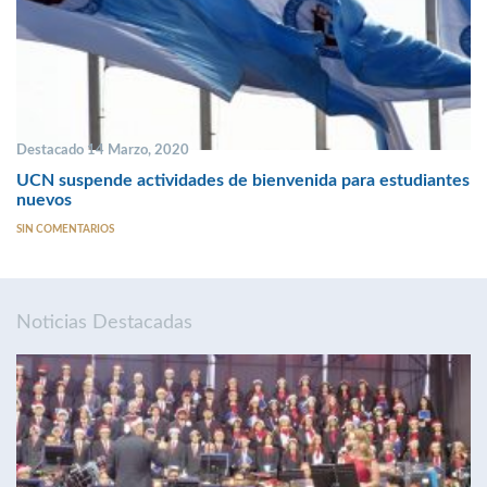
Destacado 14 Marzo, 2020
UCN suspende actividades de bienvenida para estudiantes
nuevos
SIN COMENTARIOS
Noticias Destacadas