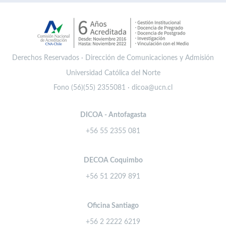
Derechos Reservados · Dirección de Comunicaciones y Admisión
Universidad Católica del Norte
Fono (56)(55) 2355081 · dicoa@ucn.cl
DICOA - Antofagasta
+56 55 2355 081
DECOA Coquimbo
+56 51 2209 891
Oficina Santiago
+56 2 2222 6219