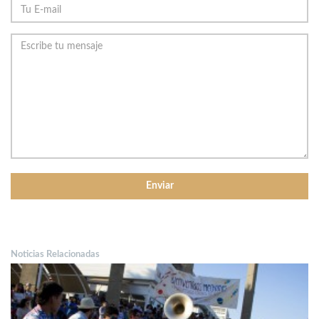
Noticias Relacionadas