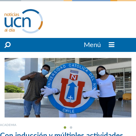
Menú
ACADEMIA