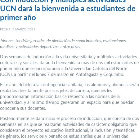
Con inducción y múltiples actividades
UCN dará la bienvenida a estudiantes de
primer año
FECHA: 6 MARZO, 2022
Jóvenes tendrán jornadas de nivelación de conocimientos, evaluaciones
médicas y actividades deportivas, entre otras
.
Dos semanas de inducción a la vida universitaria y múltiples actividades
culturales y sociales, darán la bienvenida a más de dos mil estudiantes de
primer año que se incorporarán a la Universidad Católica del Norte
(UCN), a partir del lunes 7 de marzo en Antofagasta y Coquimbo.
Este año, debido a la contingencia sanitaria, los alumnos y alumnas serán
recibidos directamente por sus jefes de carrera, quienes les
proporcionarán información básica respecto a las normas de la
universidad, y al mismo tiempo generarán un espacio para que puedan
conocer a sus docentes.
Posteriormente se dará inicio el proceso de inducción, que consta de dos
semanas en las que se realizarán actividades de carácter obligatorio que
consideran el proyecto educativo institucional, la inclusión y temáticas
de género, los servicios y beneficios estudiantiles que la universidad