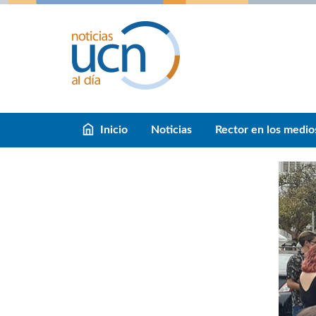
Inicio
Noticias
Rector en los medio