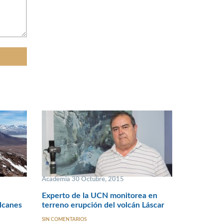
Academia 30 Octubre, 2015
Experto de la UCN monitorea en
olcanes
terreno erupción del volcán Láscar
SIN COMENTARIOS