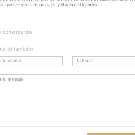
ía, quienes ofrecieron masajes, y el área de Deportes.
 comentarios
ta tu también