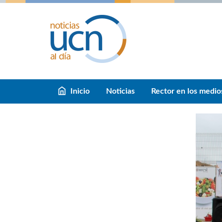
Inicio
Noticias
Rector en los medio