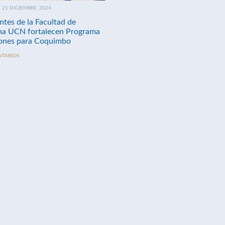
21 DICIEMBRE, 2024
ntes de la Facultad de
na UCN fortalecen Programa
nes para Coquimbo
NTARIOS