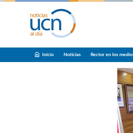
Inicio
Noticias
Rector en los medio