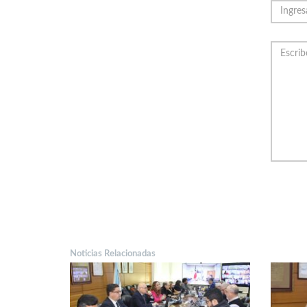
Noticias Relacionadas