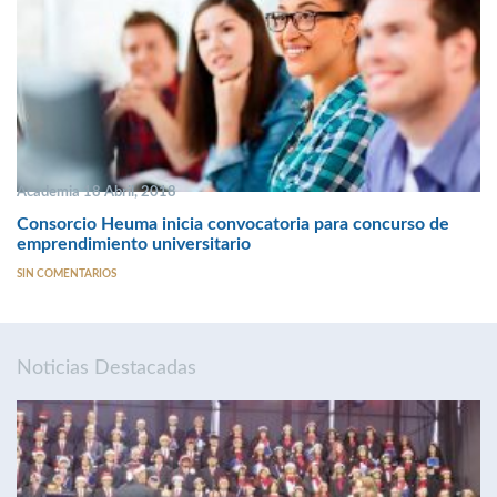
Academia 18 Abril, 2018
Consorcio Heuma inicia convocatoria para concurso de
emprendimiento universitario
SIN COMENTARIOS
Noticias Destacadas