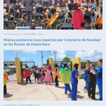
ACTUALIDAD 21 DICIEMBRE, 2024
Masiva asistencia tuvo espectacular Concierto de Navidad
en las Ruinas de Huanchaca
SIN COMENTARIOS
ACADEMIA 21 DICIEMBRE, 2024