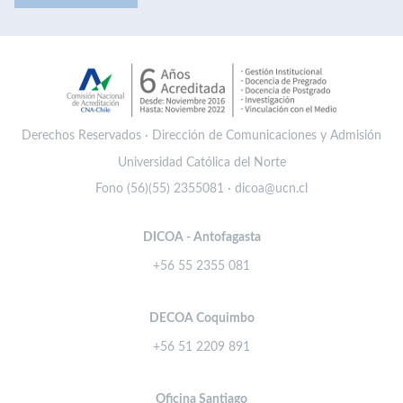
Derechos Reservados · Dirección de Comunicaciones y Admisión
Universidad Católica del Norte
Fono (56)(55) 2355081 · dicoa@ucn.cl
DICOA - Antofagasta
+56 55 2355 081
DECOA Coquimbo
+56 51 2209 891
Oficina Santiago