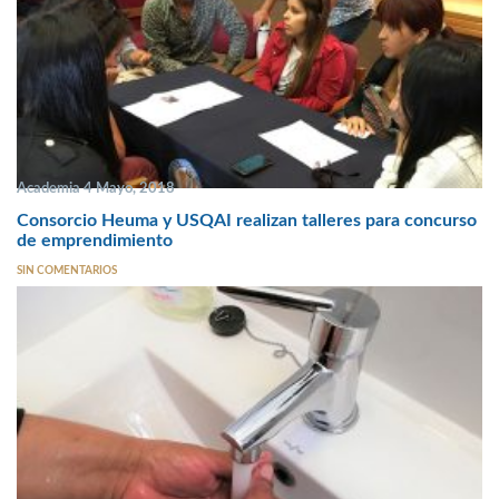
Academia 4 Mayo, 2018
Consorcio Heuma y USQAI realizan talleres para concurso
de emprendimiento
SIN COMENTARIOS