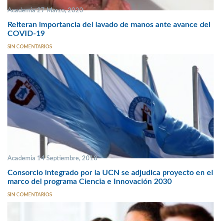
Academia 27 Marzo, 2020
Reiteran importancia del lavado de manos ante avance del
COVID-19
SIN COMENTARIOS
Academia 14 Septiembre, 2018
Consorcio integrado por la UCN se adjudica proyecto en el
marco del programa Ciencia e Innovación 2030
SIN COMENTARIOS