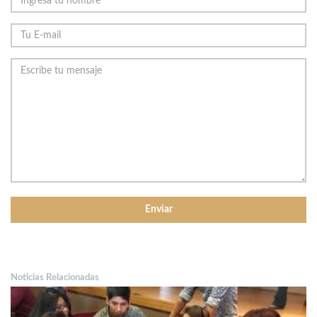
Noticias Relacionadas