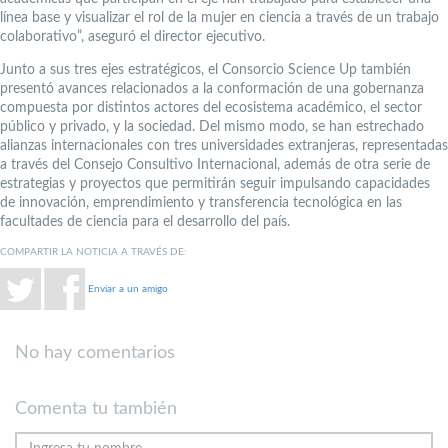
línea base y visualizar el rol de la mujer en ciencia a través de un trabajo
colaborativo”, aseguró el director ejecutivo.
Junto a sus tres ejes estratégicos, el Consorcio Science Up también
presentó avances relacionados a la conformación de una gobernanza
compuesta por distintos actores del ecosistema académico, el sector
público y privado, y la sociedad. Del mismo modo, se han estrechado
alianzas internacionales con tres universidades extranjeras, representadas
a través del Consejo Consultivo Internacional, además de otra serie de
estrategias y proyectos que permitirán seguir impulsando capacidades
de innovación, emprendimiento y transferencia tecnológica en las
facultades de ciencia para el desarrollo del país.
COMPARTIR LA NOTICIA A TRAVÉS DE:
Enviar a un amigo
No hay comentarios
Comenta tu también