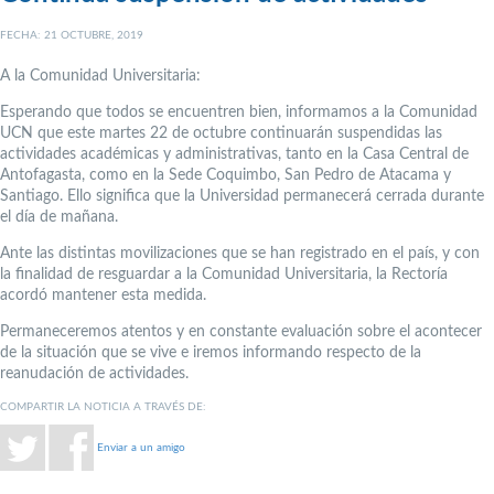
FECHA: 21 OCTUBRE, 2019
A la Comunidad Universitaria:
Esperando que todos se encuentren bien, informamos a la Comunidad
UCN que este martes 22 de octubre continuarán suspendidas las
actividades académicas y administrativas, tanto en la Casa Central de
Antofagasta, como en la Sede Coquimbo, San Pedro de Atacama y
Santiago. Ello significa que la Universidad permanecerá cerrada durante
el día de mañana.
Ante las distintas movilizaciones que se han registrado en el país, y con
la finalidad de resguardar a la Comunidad Universitaria, la Rectoría
acordó mantener esta medida.
Permaneceremos atentos y en constante evaluación sobre el acontecer
de la situación que se vive e iremos informando respecto de la
reanudación de actividades.
COMPARTIR LA NOTICIA A TRAVÉS DE:
Enviar a un amigo