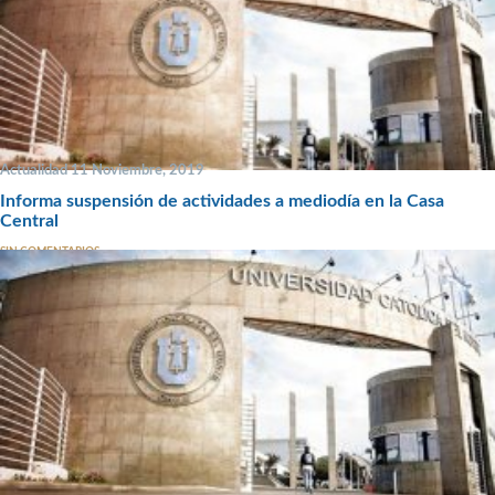
Actualidad 11 Noviembre, 2019
Informa suspensión de actividades a mediodía en la Casa
Central
SIN COMENTARIOS