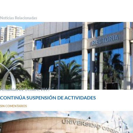
Noticias Relacionadas
Actualidad 22 Octubre, 2019
CONTINÚA SUSPENSIÓN DE ACTIVIDADES
SIN COMENTARIOS