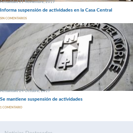
Actualidad 21 Noviembre, 2019
Informa suspensión de actividades en la Casa Central
SIN COMENTARIOS
Actualidad 24 Octubre, 2019
Se mantiene suspensión de actividades
1 COMENTARIO