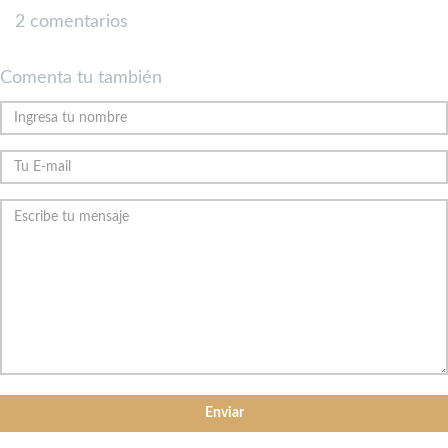
2 comentarios
Comenta tu también