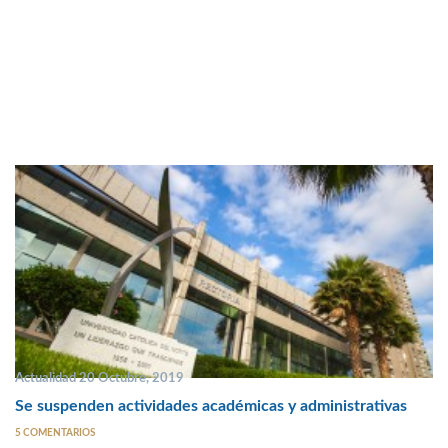
Actualidad 20 Octubre, 2019
Se suspenden actividades académicas y administrativas
5 COMENTARIOS