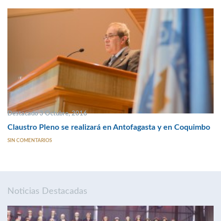
Destacado 3 Octubre, 2016
Claustro Pleno se realizará en Antofagasta y en Coquimbo
SIN COMENTARIOS
Noticias Destacadas