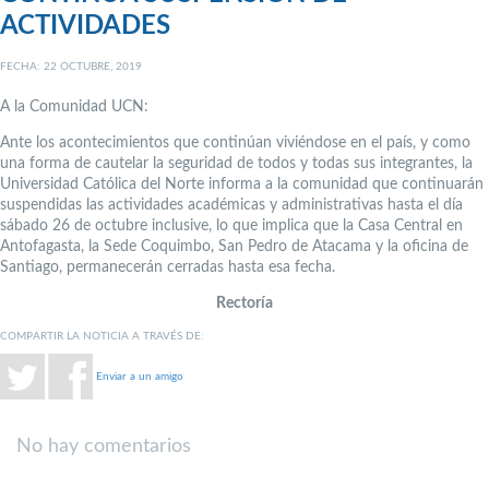
ACTIVIDADES
FECHA: 22 OCTUBRE, 2019
A la Comunidad UCN:
Ante los acontecimientos que continúan viviéndose en el país, y como
una forma de cautelar la seguridad de todos y todas sus integrantes, la
Universidad Católica del Norte informa a la comunidad que continuarán
suspendidas las actividades académicas y administrativas hasta el día
sábado 26 de octubre inclusive, lo que implica que la Casa Central en
Antofagasta, la Sede Coquimbo, San Pedro de Atacama y la oficina de
Santiago, permanecerán cerradas hasta esa fecha.
Rectoría
COMPARTIR LA NOTICIA A TRAVÉS DE:
Enviar a un amigo
No hay comentarios