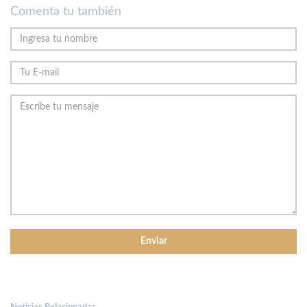
Comenta tu también