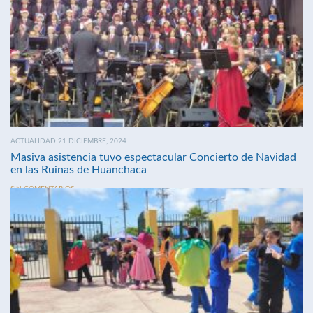
ACTUALIDAD 21 DICIEMBRE, 2024
Masiva asistencia tuvo espectacular Concierto de Navidad
en las Ruinas de Huanchaca
SIN COMENTARIOS