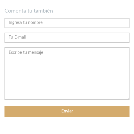
Comenta tu también