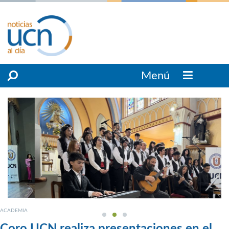
Menú
ACADEMIA