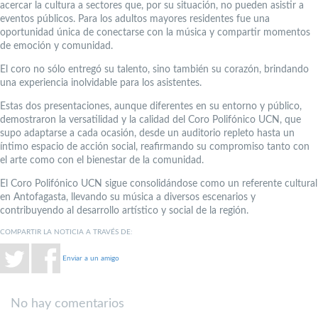
acercar la cultura a sectores que, por su situación, no pueden asistir a
eventos públicos. Para los adultos mayores residentes fue una
oportunidad única de conectarse con la música y compartir momentos
de emoción y comunidad.
El coro no sólo entregó su talento, sino también su corazón, brindando
una experiencia inolvidable para los asistentes.
Estas dos presentaciones, aunque diferentes en su entorno y público,
demostraron la versatilidad y la calidad del Coro Polifónico UCN, que
supo adaptarse a cada ocasión, desde un auditorio repleto hasta un
íntimo espacio de acción social, reafirmando su compromiso tanto con
el arte como con el bienestar de la comunidad.
El Coro Polifónico UCN sigue consolidándose como un referente cultural
en Antofagasta, llevando su música a diversos escenarios y
contribuyendo al desarrollo artístico y social de la región.
COMPARTIR LA NOTICIA A TRAVÉS DE:
Enviar a un amigo
No hay comentarios