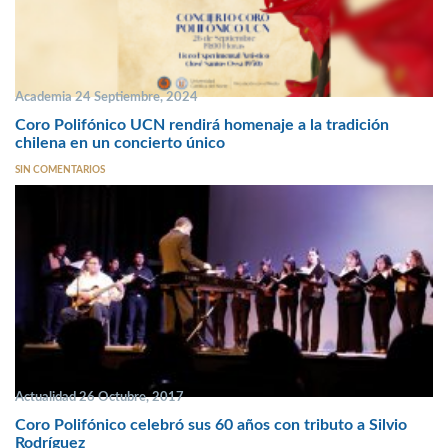
Academia 24 Septiembre, 2024
Coro Polifónico UCN rendirá homenaje a la tradición
chilena en un concierto único
SIN COMENTARIOS
Actualidad 26 Octubre, 2017
Coro Polifónico celebró sus 60 años con tributo a Silvio
Rodríguez