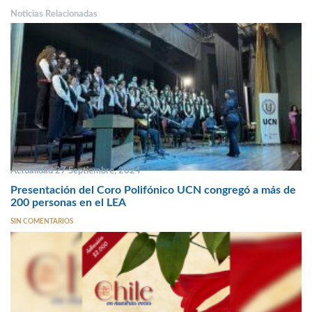
Noticias Relacionadas
Actualidad 27 Septiembre, 2024
Presentación del Coro Polifónico UCN congregó a más de
200 personas en el LEA
SIN COMENTARIOS