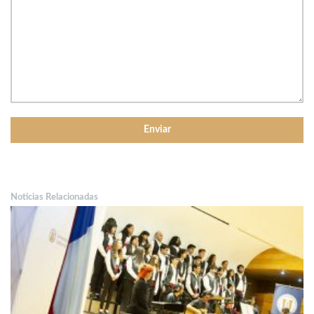
Noticias Relacionadas