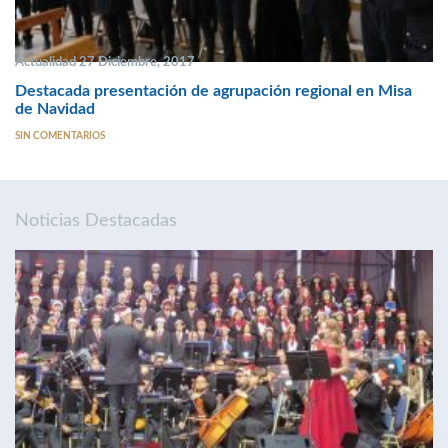
Actualidad 27 Diciembre, 2017
Destacada presentación de agrupación regional en Misa
de Navidad
SIN COMENTARIOS
Noticias Destacadas