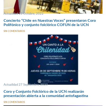
Actualidad 28 Octubre, 2022
Concierto “Chile en Nuestras Voces” presentaron Coro
Polifónico y conjunto folclórico COFUN de la UCN
SIN COMENTARIOS
Actualidad 27 Septiembre, 2023
Coro y Conjunto Folclórico de la UCN realizarán
presentación abierta a la comunidad antofagastina
SIN COMENTARIOS