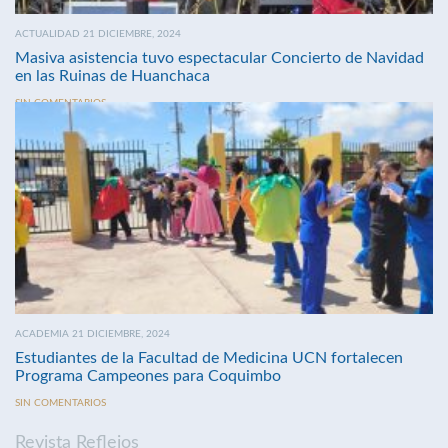
ACTUALIDAD 21 DICIEMBRE, 2024
Masiva asistencia tuvo espectacular Concierto de Navidad
en las Ruinas de Huanchaca
SIN COMENTARIOS
ACADEMIA 21 DICIEMBRE, 2024
Estudiantes de la Facultad de Medicina UCN fortalecen
Programa Campeones para Coquimbo
SIN COMENTARIOS
Revista Reflejos