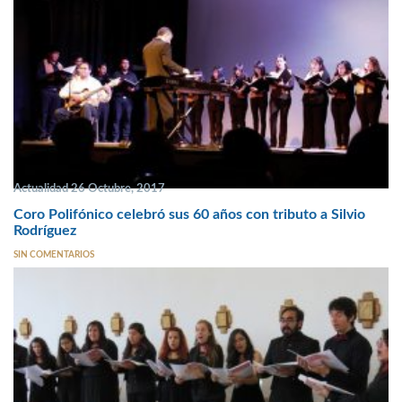
Actualidad 26 Octubre, 2017
Coro Polifónico celebró sus 60 años con tributo a Silvio
Rodríguez
SIN COMENTARIOS