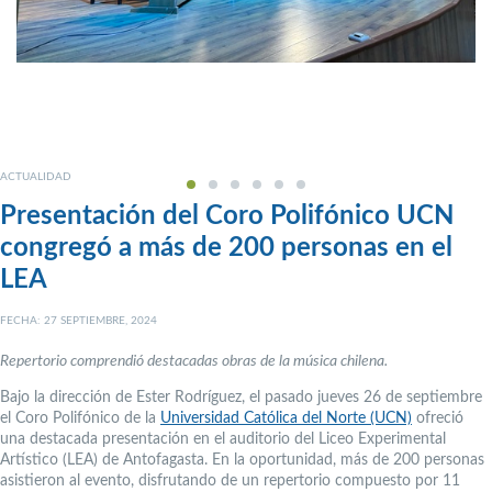
ACTUALIDAD
Presentación del Coro Polifónico UCN
congregó a más de 200 personas en el
LEA
FECHA: 27 SEPTIEMBRE, 2024
Repertorio comprendió destacadas obras de la música chilena.
Bajo la dirección de Ester Rodríguez, el pasado jueves 26 de septiembre
el Coro Polifónico de la
Universidad Católica del Norte (UCN)
ofreció
una destacada presentación en el auditorio del Liceo Experimental
Artístico (LEA) de Antofagasta. En la oportunidad, más de 200 personas
asistieron al evento, disfrutando de un repertorio compuesto por 11