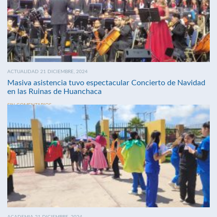
ACTUALIDAD 21 DICIEMBRE, 2024
Masiva asistencia tuvo espectacular Concierto de Navidad
en las Ruinas de Huanchaca
SIN COMENTARIOS
ACADEMIA 21 DICIEMBRE, 2024