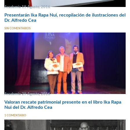
Academia 19 Agosto, 2016
Presentarán Ika Rapa Nui, recopilación de ilustraciones del
Dr. Alfredo Cea
SIN COMENTARIOS
Academia 29 Agosto, 2016
Valoran rescate patrimonial presente en el libro Ika Rapa
Nui del Dr. Alfredo Cea
1 COMENTARIO