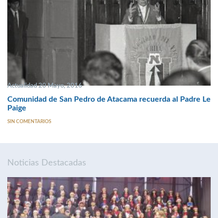
Actualidad 20 Mayo, 2016
Comunidad de San Pedro de Atacama recuerda al Padre Le
Paige
SIN COMENTARIOS
Noticias Destacadas