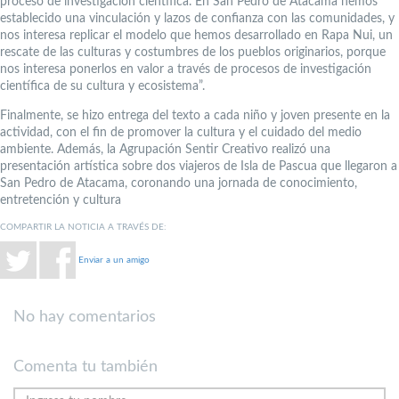
proceso de investigación científica. En San Pedro de Atacama hemos
establecido una vinculación y lazos de confianza con las comunidades, y
nos interesa replicar el modelo que hemos desarrollado en Rapa Nui, un
rescate de las culturas y costumbres de los pueblos originarios, porque
nos interesa ponerlos en valor a través de procesos de investigación
científica de su cultura y ecosistema”.
Finalmente, se hizo entrega del texto a cada niño y joven presente en la
actividad, con el fin de promover la cultura y el cuidado del medio
ambiente. Además, la Agrupación Sentir Creativo realizó una
presentación artística sobre dos viajeros de Isla de Pascua que llegaron a
San Pedro de Atacama, coronando una jornada de conocimiento,
entretención y cultura
COMPARTIR LA NOTICIA A TRAVÉS DE:
Enviar a un amigo
No hay comentarios
Comenta tu también