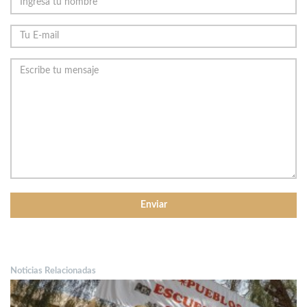
Noticias Relacionadas