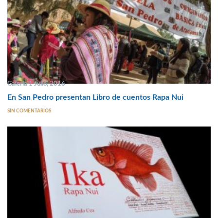
Galería 1 Julio, 2016
En San Pedro presentan Libro de cuentos Rapa Nui
SIN COMENTARIOS