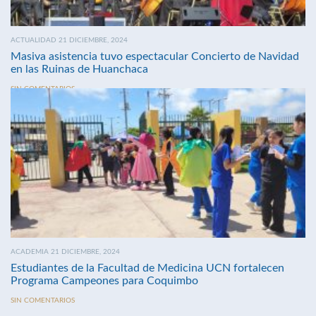
ACTUALIDAD 21 DICIEMBRE, 2024
Masiva asistencia tuvo espectacular Concierto de Navidad
en las Ruinas de Huanchaca
SIN COMENTARIOS
ACADEMIA 21 DICIEMBRE, 2024
Estudiantes de la Facultad de Medicina UCN fortalecen
Programa Campeones para Coquimbo
SIN COMENTARIOS