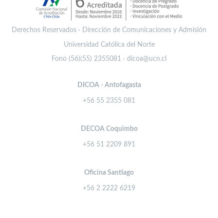
Derechos Reservados · Dirección de Comunicaciones y Admisión
Universidad Católica del Norte
Fono (56)(55) 2355081 · dicoa@ucn.cl
DICOA - Antofagasta
+56 55 2355 081
DECOA Coquimbo
+56 51 2209 891
Oficina Santiago
+56 2 2222 6219