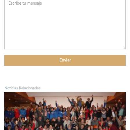
Noticias Relacionadas