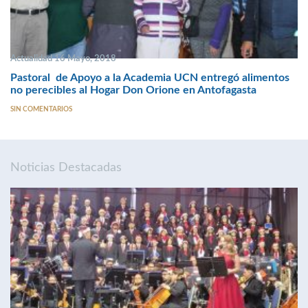
Actualidad 16 Mayo, 2018
Pastoral de Apoyo a la Academia UCN entregó alimentos
no perecibles al Hogar Don Orione en Antofagasta
SIN COMENTARIOS
Noticias Destacadas