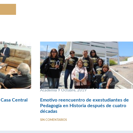
Academia 9 Octubre, 2019
 Casa Central
Emotivo reencuentro de exestudiantes de
Pedagogía en Historia después de cuatro
décadas
SIN COMENTARIOS