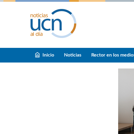
Inicio
Noticias
Rector en los medio