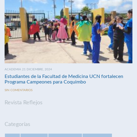
ACADEMIA 21 DICIEMBRE, 2024
Estudiantes de la Facultad de Medicina UCN fortalecen
Programa Campeones para Coquimbo
SIN COMENTARIOS
Revista Reflejos
Categorías