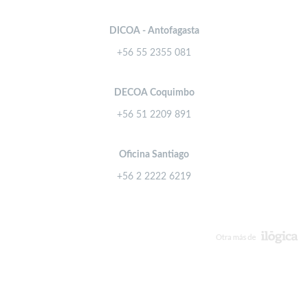
DICOA - Antofagasta
+56 55 2355 081
DECOA Coquimbo
+56 51 2209 891
Oficina Santiago
+56 2 2222 6219