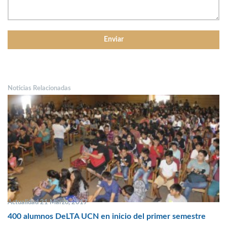
Noticias Relacionadas
Actualidad 21 Marzo, 2017
400 alumnos DeLTA UCN en inicio del primer semestre