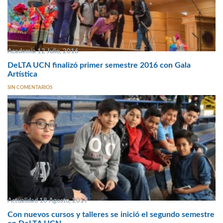
Academia 12 Julio, 2016
DeLTA UCN finalizó primer semestre 2016 con Gala
Artística
SIN COMENTARIOS
Actualidad 18 Agosto, 2017
Con nuevos cursos y talleres se inició el segundo semestre