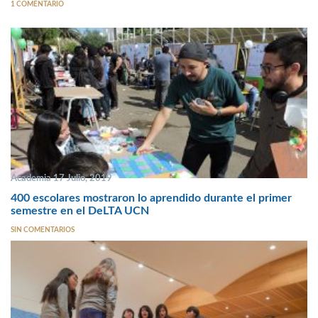
1 COMENTARIO
Academia 17 Julio, 2019
400 escolares mostraron lo aprendido durante el primer
semestre en el DeLTA UCN
SIN COMENTARIOS