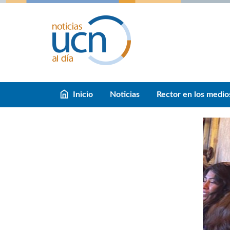
Inicio
Noticias
Rector en los medio