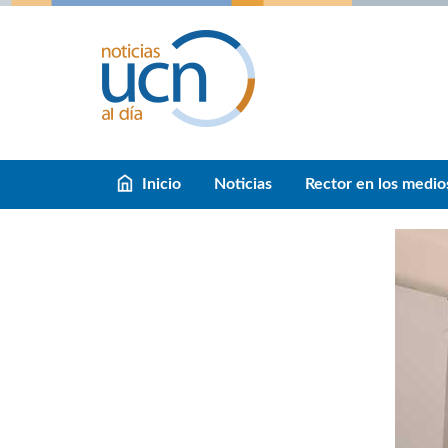
Inicio
Noticias
Rector en los medio