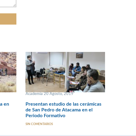
Academia 20 Agosto, 2019
na en
Presentan estudio de las cerámicas
de San Pedro de Atacama en el
Periodo Formativo
SIN COMENTARIOS