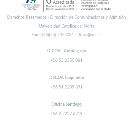
Derechos Reservados · Dirección de Comunicaciones y Admisión
Universidad Católica del Norte
Fono (56)(55) 2355081 · dicoa@ucn.cl
DICOA - Antofagasta
+56 55 2355 081
DECOA Coquimbo
+56 51 2209 891
Oficina Santiago
+56 2 2222 6219