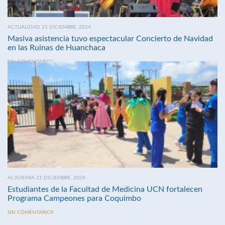
ACTUALIDAD 21 DICIEMBRE, 2024
Masiva asistencia tuvo espectacular Concierto de Navidad
en las Ruinas de Huanchaca
SIN COMENTARIOS
ACADEMIA 21 DICIEMBRE, 2024
Estudiantes de la Facultad de Medicina UCN fortalecen
Programa Campeones para Coquimbo
SIN COMENTARIOS