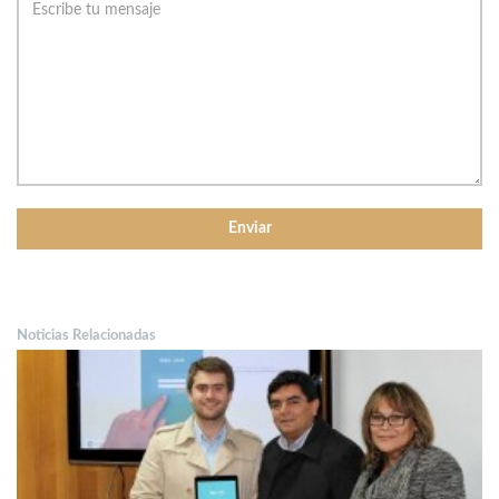
Noticias Relacionadas