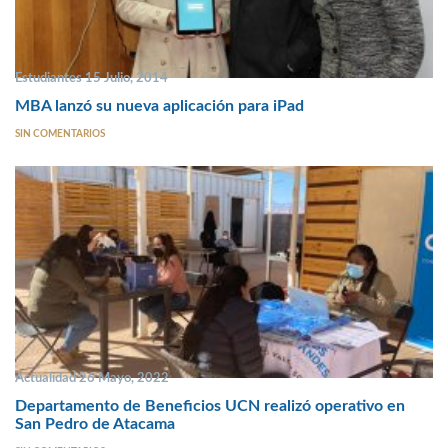
Estudiantes 15 Julio, 2014
MBA lanzó su nueva aplicación para iPad
SIN COMENTARIOS
Actualidad 26 Mayo, 2022
Departamento de Beneficios UCN realizó operativo en
San Pedro de Atacama