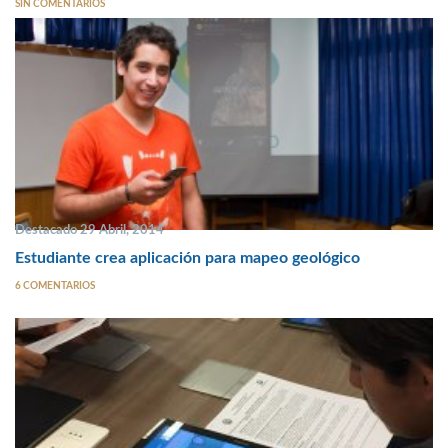
SIN COMENTARIOS
Destacado 29 Abril, 2014
Estudiante crea aplicación para mapeo geológico
6 COMENTARIOS