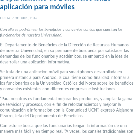
aplicación para móviles
FECHA: 7 OCTUBRE, 2016
Con ella se podrán ver los beneficios y convenios con los que cuentan los
funcionarios de nuestra Universidad.
El Departamento de Beneficios de la Dirección de Recursos Humanos
de nuestra Universidad, en su permanente búsqueda por satisfacer las
demandas de los funcionarios y académicos, se embarcó en la idea de
desarrollar una aplicación informativa.
Se trata de una aplicación móvil para smartphones desarrollada en
primera instancia para Android, la cual tiene como finalidad informar a
los funcionarios de la Universidad Católica del Norte sobre los beneficios
y convenios existentes con diferentes empresas e instituciones.
“Para nosotros es fundamental mejorar los productos, y ampliar la gama
de servicios y procesos, con el fin de reforzar aciertos y mejorar la
comunicación e información con la Comunidad UCN”, expresó Alejandra
Pizarro, Jefa del Departamento de Beneficios.
Con esto se busca que los funcionarios tengan la información de una
manera más fácil y en tiempo real. “A veces, los canales tradicionales son