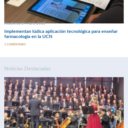
Academia 24 Abril, 2018
Implementan lúdica aplicación tecnológica para enseñar
farmacología en la UCN
1 COMENTARIO
Noticias Destacadas