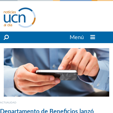
Menú
ACTUALIDAD
Departamento de Beneficios lanzó