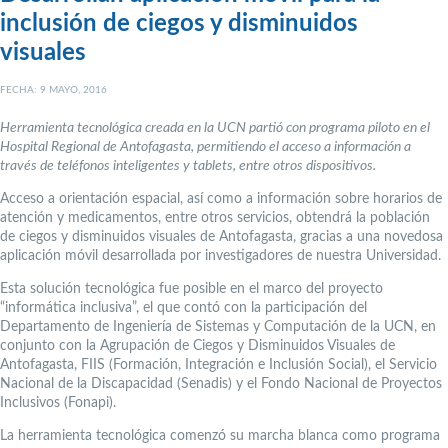
inclusión de ciegos y disminuidos
visuales
FECHA: 9 MAYO, 2016
Herramienta tecnológica creada en la UCN partió con programa piloto en el
Hospital Regional de Antofagasta, permitiendo el acceso a información a
través de teléfonos inteligentes y tablets, entre otros dispositivos.
Acceso a orientación espacial, así como a información sobre horarios de
atención y medicamentos, entre otros servicios, obtendrá la población
de ciegos y disminuidos visuales de Antofagasta, gracias a una novedosa
aplicación móvil desarrollada por investigadores de nuestra Universidad.
Esta solución tecnológica fue posible en el marco del proyecto
“informática inclusiva”, el que contó con la participación del
Departamento de Ingeniería de Sistemas y Computación de la UCN, en
conjunto con la Agrupación de Ciegos y Disminuidos Visuales de
Antofagasta, FIIS (Formación, Integración e Inclusión Social), el Servicio
Nacional de la Discapacidad (Senadis) y el Fondo Nacional de Proyectos
Inclusivos (Fonapi).
La herramienta tecnológica comenzó su marcha blanca como programa