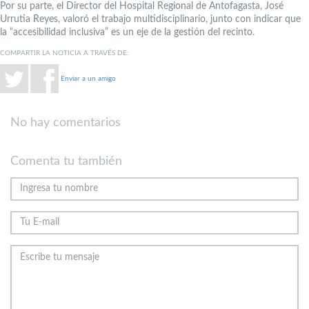
Por su parte, el Director del Hospital Regional de Antofagasta, José
Urrutia Reyes, valoró el trabajo multidisciplinario, junto con indicar que
la “accesibilidad inclusiva” es un eje de la gestión del recinto.
COMPARTIR LA NOTICIA A TRAVÉS DE:
Enviar a un amigo
No hay comentarios
Comenta tu también