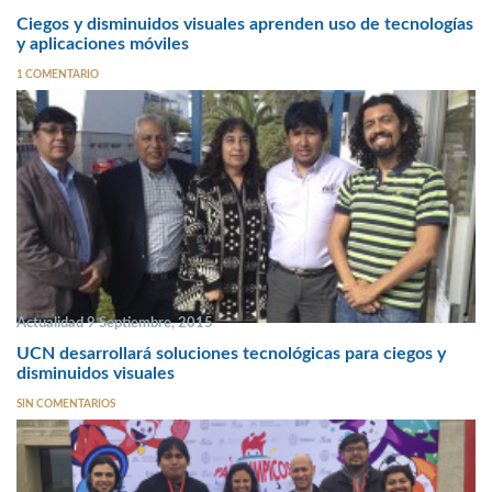
Ciegos y disminuidos visuales aprenden uso de tecnologías
y aplicaciones móviles
1 COMENTARIO
Actualidad 9 Septiembre, 2015
UCN desarrollará soluciones tecnológicas para ciegos y
disminuidos visuales
SIN COMENTARIOS