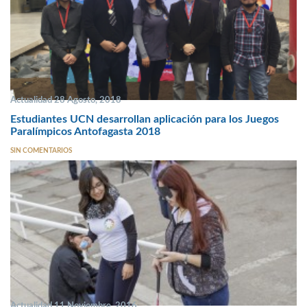
Actualidad 28 Agosto, 2018
Estudiantes UCN desarrollan aplicación para los Juegos
Paralímpicos Antofagasta 2018
SIN COMENTARIOS
Actualidad 11 Noviembre, 2016