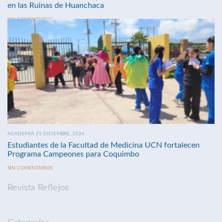
en las Ruinas de Huanchaca
SIN COMENTARIOS
ACADEMIA 21 DICIEMBRE, 2024
Estudiantes de la Facultad de Medicina UCN fortalecen
Programa Campeones para Coquimbo
SIN COMENTARIOS
Revista Reflejos