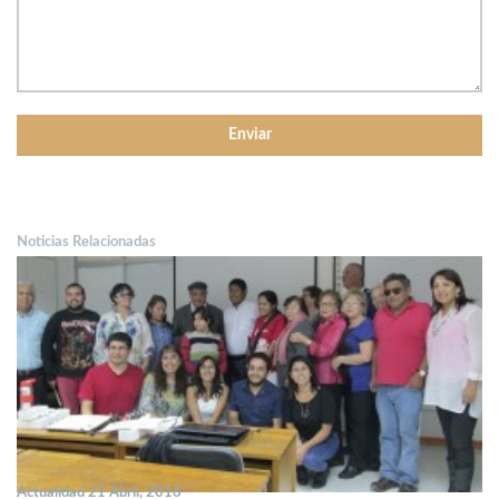
Noticias Relacionadas
Actualidad 21 Abril, 2016