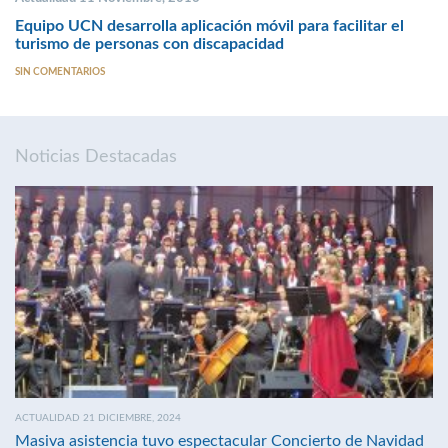
Equipo UCN desarrolla aplicación móvil para facilitar el
turismo de personas con discapacidad
SIN COMENTARIOS
Noticias Destacadas
ACTUALIDAD 21 DICIEMBRE, 2024
Masiva asistencia tuvo espectacular Concierto de Navidad