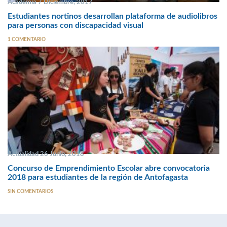
Academia 7 Diciembre, 2017
Estudiantes nortinos desarrollan plataforma de audiolibros
para personas con discapacidad visual
1 COMENTARIO
Actualidad 26 Junio, 2018
Concurso de Emprendimiento Escolar abre convocatoria
2018 para estudiantes de la región de Antofagasta
SIN COMENTARIOS