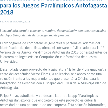
para los Juegos Paralímpicos Antofagasta
2018
FECHA: 28 AGOSTO, 2018
Herramienta permite conocer el nombre, discapacidad y persona responsable
del deportista, además del cronograma de pruebas.
El cronograma de competencias generales y personales, además del
identificador del deportista, ofrece el software móvil creado para la 4°
Versión de los Juegos Paralímpicos Antofagasta 2018 por estudiantes de
la carrera de Ingeniería en Computación e Informática de nuestra
Universidad.
Desarrollada como proyecto de la asignatura “Taller de Programación”, a
cargo del académico Víctor Flores, la aplicación se elaboró como una
solución frente a los requerimientos que presentó la Oficina para la
Integración de Personas con Discapacidad (OID) de la Municipalidad de
Antofagasta.
Felipe Bravo, estudiante y co desarrollador de la app “Paralímpicos
Antofagasta”, explica que el objetivo de este proyecto es cubrir la
necesidad de una persona o de una empresa. Esta solución informática,