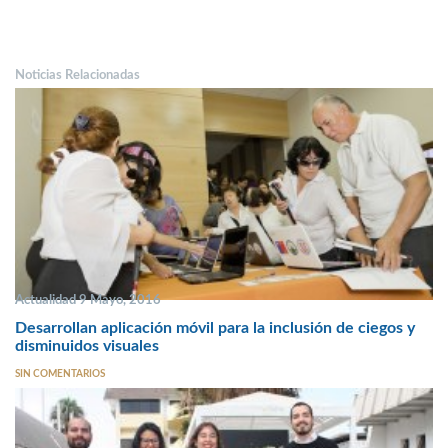
Noticias Relacionadas
Actualidad 9 Mayo, 2016
Desarrollan aplicación móvil para la inclusión de ciegos y
disminuidos visuales
SIN COMENTARIOS