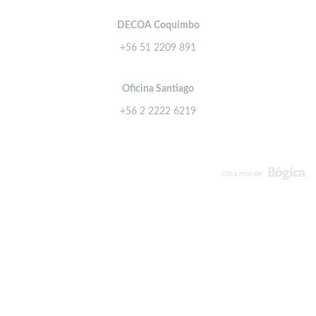
DECOA Coquimbo
+56 51 2209 891
Oficina Santiago
+56 2 2222 6219