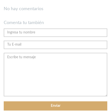
No hay comentarios
Comenta tu también