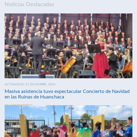
Noticias Destacadas
ACTUALIDAD 21 DICIEMBRE, 2024
Masiva asistencia tuvo espectacular Concierto de Navidad
en las Ruinas de Huanchaca
SIN COMENTARIOS