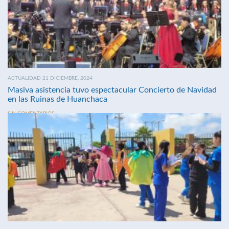
ACTUALIDAD 21 DICIEMBRE, 2024
Masiva asistencia tuvo espectacular Concierto de Navidad
en las Ruinas de Huanchaca
SIN COMENTARIOS