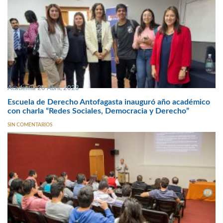
Academia 20 Abril, 2023
Escuela de Derecho Antofagasta inauguró año académico
con charla “Redes Sociales, Democracia y Derecho”
SIN COMENTARIOS