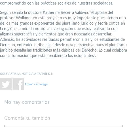
comprometido con las prácticas sociales de nuestras sociedades.
Según señaló la doctora Katherine Becerra Valdivia, “el aporte del
profesor Wolkmer en este proyecto es muy importante pues siendo uno
de los más grandes exponentes del pluralismo jurídico y teoría crítica en
la región, su mirada nutrió la investigación que estoy realizando con
algunas sugerencias y elementos que eran necesarios desarrollar.
Además, las actividades realizadas permitieron a las y los estudiantes de
Derecho, entender la disciplina desde otra perspectiva pues el pluralismo
jurídico desafía las tradiciones más clásicas del Derecho. Lo cual colabora
con la formación que están recibiendo los estudiantes”.
COMPARTIR LA NOTICIA A TRAVÉS DE:
Enviar a un amigo
No hay comentarios
Comenta tu también