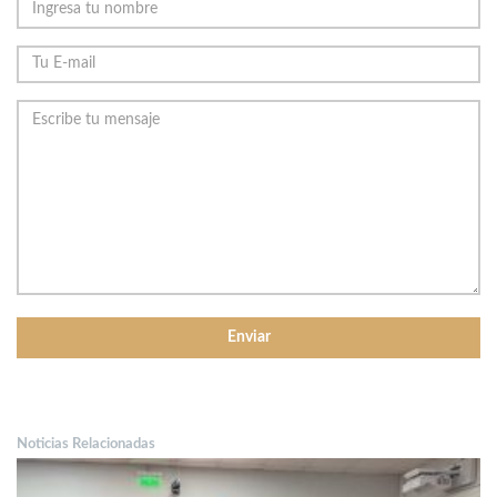
Noticias Relacionadas