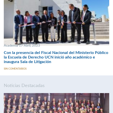
Academia 17 Abril, 2023
Con la presencia del Fiscal Nacional del Ministerio Público
la Escuela de Derecho UCN inició año académico e
inaugura Sala de Litigación
SIN COMENTARIOS
Noticias Destacadas