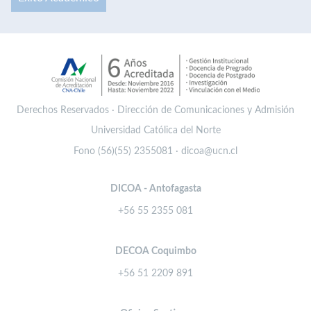
Derechos Reservados · Dirección de Comunicaciones y Admisión
Universidad Católica del Norte
Fono (56)(55) 2355081 · dicoa@ucn.cl
DICOA - Antofagasta
+56 55 2355 081
DECOA Coquimbo
+56 51 2209 891