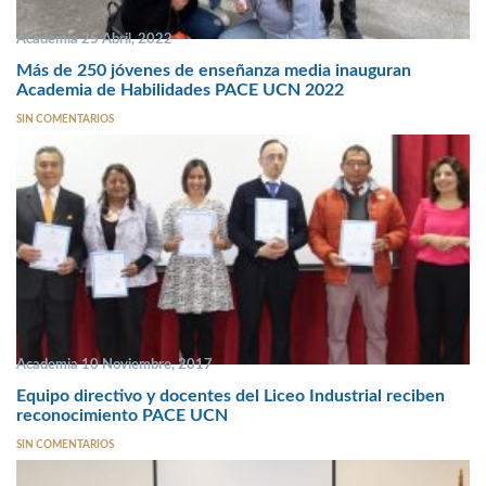
Academia 25 Abril, 2022
Más de 250 jóvenes de enseñanza media inauguran
Academia de Habilidades PACE UCN 2022
SIN COMENTARIOS
Academia 10 Noviembre, 2017
Equipo directivo y docentes del Liceo Industrial reciben
reconocimiento PACE UCN
SIN COMENTARIOS