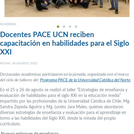
ACADEMIA
Docentes PACE UCN reciben
capacitación en habilidades para el Siglo
XXI
FECHA: 30 AGOSTO, 2022
Destacadas académicas participaron en la jornada, organizada een el marco
del ciclo de talleres del
Programa PACE de la Universidad Católica del Norte
.
En el 25 y 26 de agosto se realizó el taller “Estrategias de enseñanza y
evaluación de habilidades para el siglo XXI en la educación media”
impartido por las profesionales de la Universidad Católica de Chile, Mg.
Sandra Zepeda Aguirre y Mg. Loreto Jara Males, quienes abordaron
diversas estrategias de enseñanza y evaluación para el aprendizaje en
torno a las habilidades del Siglo XXI, desde la mirada del propio
currículum.