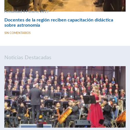
Actualidad 14 Enero, 2019
Docentes de la región reciben capacitación didáctica
sobre astronomía
SIN COMENTARIOS
Noticias Destacadas