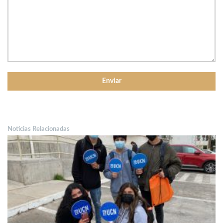
Noticias Relacionadas