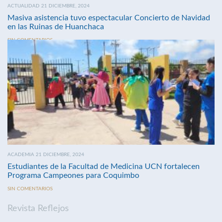
ACTUALIDAD 21 DICIEMBRE, 2024
Masiva asistencia tuvo espectacular Concierto de Navidad
en las Ruinas de Huanchaca
SIN COMENTARIOS
ACADEMIA 21 DICIEMBRE, 2024
Estudiantes de la Facultad de Medicina UCN fortalecen
Programa Campeones para Coquimbo
SIN COMENTARIOS
Revista Reflejos