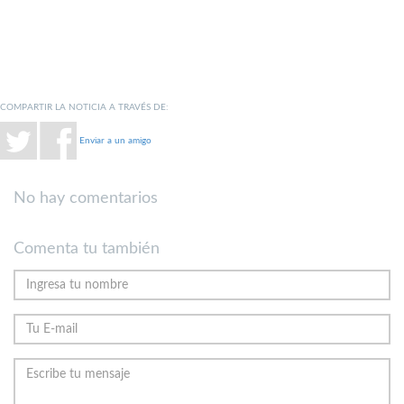
COMPARTIR LA NOTICIA A TRAVÉS DE:
Enviar a un amigo
No hay comentarios
Comenta tu también