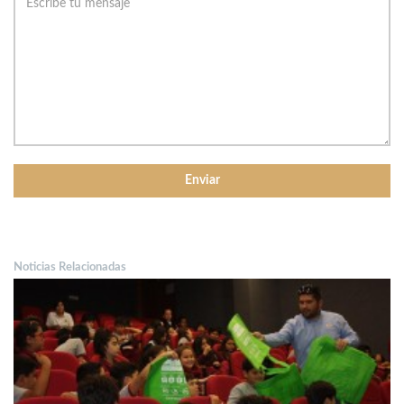
Noticias Relacionadas