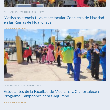
ACTUALIDAD 21 DICIEMBRE, 2024
Masiva asistencia tuvo espectacular Concierto de Navidad
en las Ruinas de Huanchaca
SIN COMENTARIOS
ACADEMIA 21 DICIEMBRE, 2024
Estudiantes de la Facultad de Medicina UCN fortalecen
Programa Campeones para Coquimbo
SIN COMENTARIOS