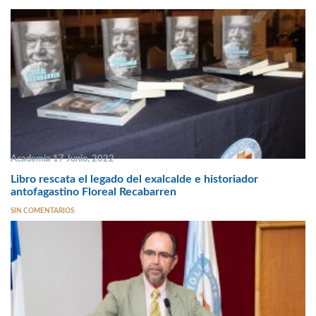
Academia 17 Junio, 2022
Libro rescata el legado del exalcalde e historiador
antofagastino Floreal Recabarren
SIN COMENTARIOS