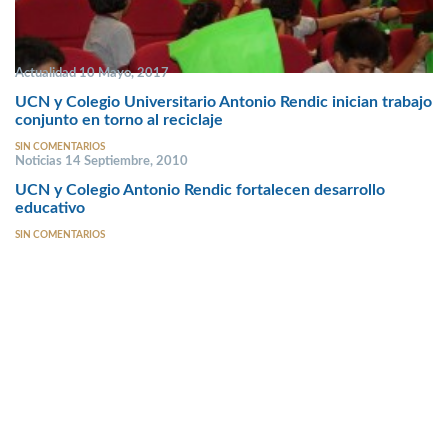
Actualidad 10 Mayo, 2017
UCN y Colegio Universitario Antonio Rendic inician trabajo
conjunto en torno al reciclaje
SIN COMENTARIOS
Noticias 14 Septiembre, 2010
UCN y Colegio Antonio Rendic fortalecen desarrollo
educativo
SIN COMENTARIOS