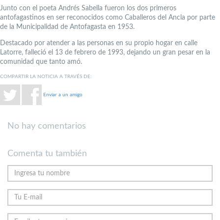
Junto con el poeta Andrés Sabella fueron los dos primeros
antofagastinos en ser reconocidos como Caballeros del Ancla por parte
de la Municipalidad de Antofagasta en 1953.
Destacado por atender a las personas en su propio hogar en calle
Latorre, falleció el 13 de febrero de 1993, dejando un gran pesar en la
comunidad que tanto amó.
COMPARTIR LA NOTICIA A TRAVÉS DE:
Enviar a un amigo
No hay comentarios
Comenta tu también