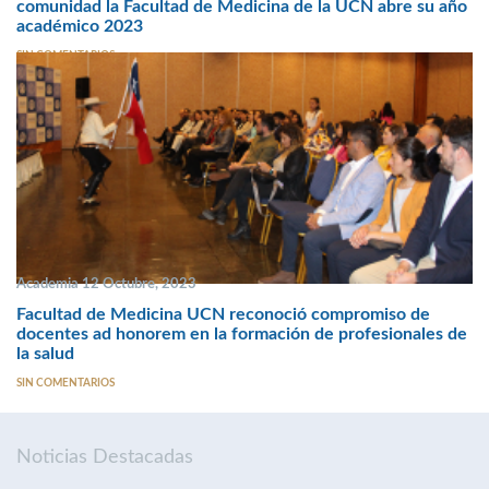
comunidad la Facultad de Medicina de la UCN abre su año
académico 2023
SIN COMENTARIOS
Academia 12 Octubre, 2023
Facultad de Medicina UCN reconoció compromiso de
docentes ad honorem en la formación de profesionales de
la salud
SIN COMENTARIOS
Noticias Destacadas