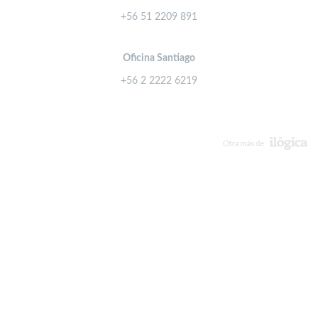
+56 51 2209 891
Oficina Santiago
+56 2 2222 6219