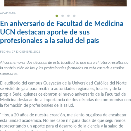
ACADEMIA
En aniversario de Facultad de Medicina
UCN destacan aporte de sus
profesionales a la salud del país
FECHA: 27 DICIEMBRE, 2023
Al conmemorar dos décadas de esta facultad, la que mira el futuro resaltando
la contribución de los y las profesionales formados en esta casa de estudios
superiores.
El auditorio del campus Guayacán de la Universidad Católica del Norte
se vistió de gala para recibir a autoridades regionales, locales y de la
propia Sede, quienes celebraron el nuevo aniversario de la Facultad de
Medicina destacando la importancia de dos décadas de compromiso con
la formación de profesionales de la salud.
“Hoy, a 20 años de nuestra creación, me siento orgullosa de encabezar
esta unidad académica. No me cabe ninguna duda de que seguiremos
representando un aporte para el desarrollo de la ciencia y la salud de