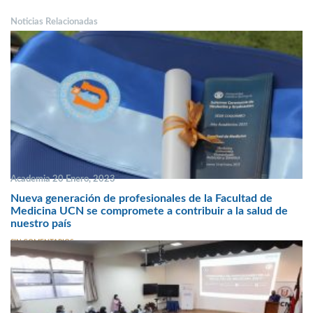
Noticias Relacionadas
Academia 20 Enero, 2023
Nueva generación de profesionales de la Facultad de
Medicina UCN se compromete a contribuir a la salud de
nuestro país
SIN COMENTARIOS