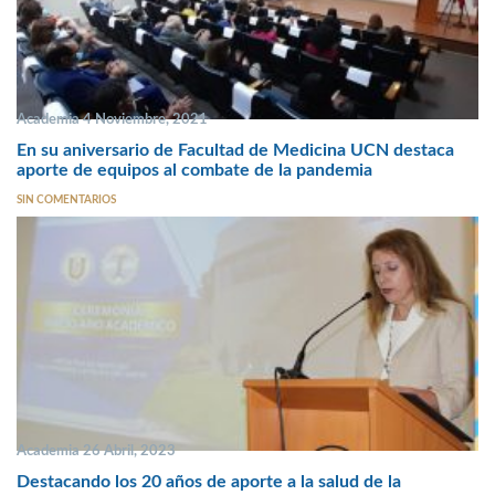
Academia 4 Noviembre, 2021
En su aniversario de Facultad de Medicina UCN destaca
aporte de equipos al combate de la pandemia
SIN COMENTARIOS
Academia 26 Abril, 2023
Destacando los 20 años de aporte a la salud de la