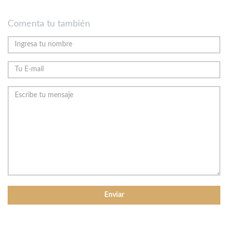
Comenta tu también