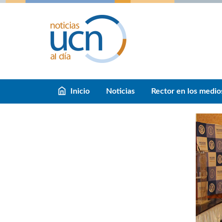
Inicio
Noticias
Rector en los medio