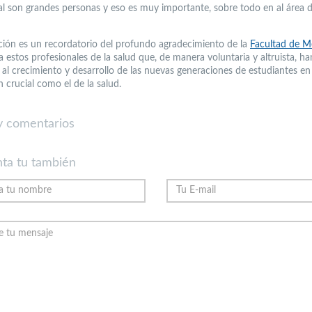
al son grandes personas y eso es muy importante, sobre todo en al área d
ición es un recordatorio del profundo agradecimiento de la
Facultad de M
 estos profesionales de la salud que, de manera voluntaria y altruista, h
r al crecimiento y desarrollo de las nuevas generaciones de estudiantes en
 crucial como el de la salud.
 comentarios
ta tu también