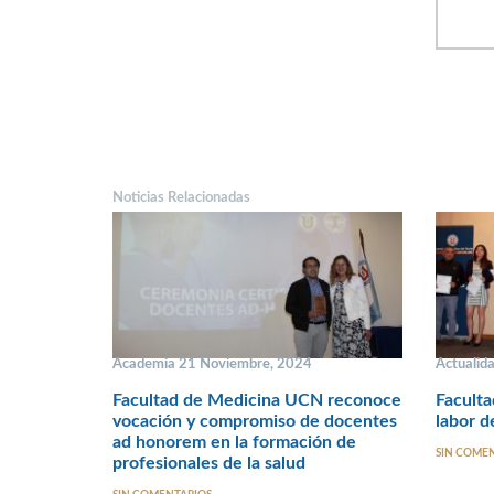
Noticias Relacionadas
Academia 21 Noviembre, 2024
Actualid
Facultad de Medicina UCN reconoce
Faculta
vocación y compromiso de docentes
labor 
ad honorem en la formación de
SIN COME
profesionales de la salud