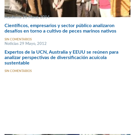
Academia 20 Mayo, 2014
Científicos, empresarios y sector público analizaron
desafíos en torno a cultivo de peces marinos nativos
SIN COMENTARIOS
Noticias 29 Mayo, 2012
Expertos de la UCN, Australia y EEUU se reúnen para
analizar perspectivas de diversificación acuícola
sustentable
SIN COMENTARIOS