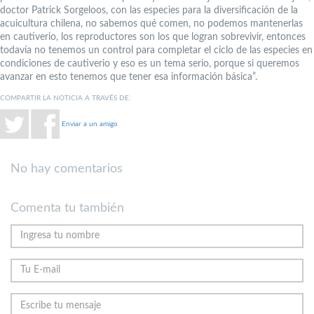
doctor Patrick Sorgeloos, con las especies para la diversificación de la
acuicultura chilena, no sabemos qué comen, no podemos mantenerlas
en cautiverio, los reproductores son los que logran sobrevivir, entonces
todavía no tenemos un control para completar el ciclo de las especies en
condiciones de cautiverio y eso es un tema serio, porque si queremos
avanzar en esto tenemos que tener esa información básica”.
COMPARTIR LA NOTICIA A TRAVÉS DE:
Enviar a un amigo
No hay comentarios
Comenta tu también