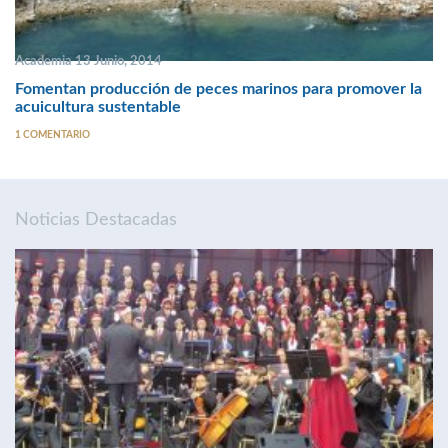
Academia 13 Junio, 2014
Fomentan producción de peces marinos para promover la
acuicultura sustentable
1 COMENTARIO
Noticias Destacadas