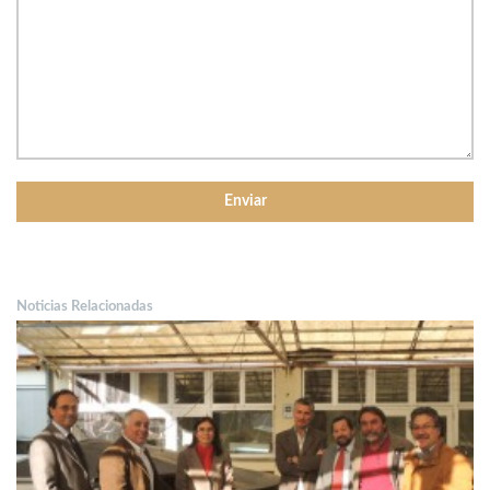
Noticias Relacionadas