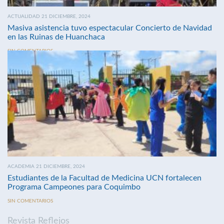
ACTUALIDAD 21 DICIEMBRE, 2024
Masiva asistencia tuvo espectacular Concierto de Navidad
en las Ruinas de Huanchaca
SIN COMENTARIOS
ACADEMIA 21 DICIEMBRE, 2024
Estudiantes de la Facultad de Medicina UCN fortalecen
Programa Campeones para Coquimbo
SIN COMENTARIOS
Revista Reflejos