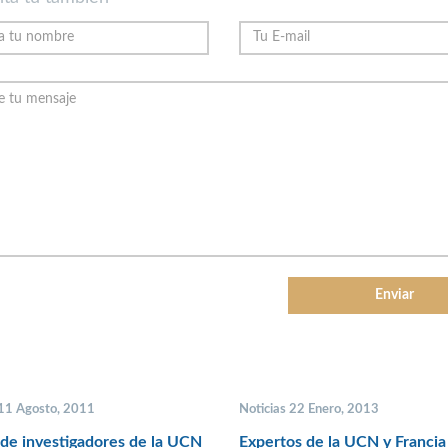
 11 Agosto, 2011
Noticias 22 Enero, 2013
de investigadores de la UCN
Expertos de la UCN y Francia