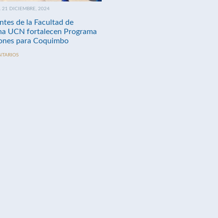
21 DICIEMBRE, 2024
ntes de la Facultad de
na UCN fortalecen Programa
nes para Coquimbo
NTARIOS