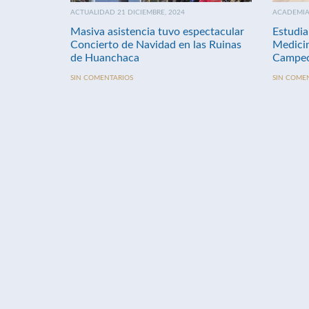
ACTUALIDAD 21 DICIEMBRE, 2024
ACADEMIA 
Masiva asistencia tuvo espectacular
Estudia
Concierto de Navidad en las Ruinas
Medici
de Huanchaca
Campeo
SIN COMENTARIOS
SIN COME