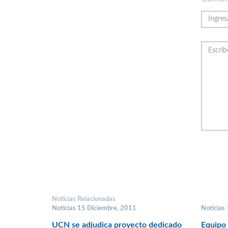
Noticias Relacionadas
Noticias 15 Diciembre, 2011
Noticias
UCN se adjudica proyecto dedicado
Equipo 