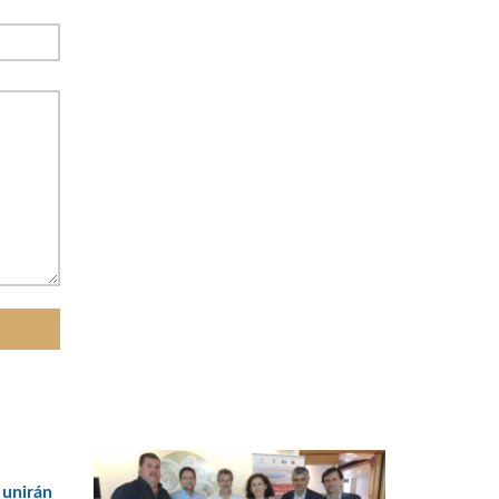
 unirán