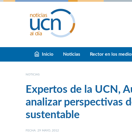
Inicio
Noticias
Rector en los medio
NOTICIAS
Expertos de la UCN, A
analizar perspectivas d
sustentable
FECHA: 29 MAYO, 2012