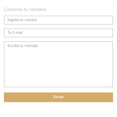
Comenta tu también