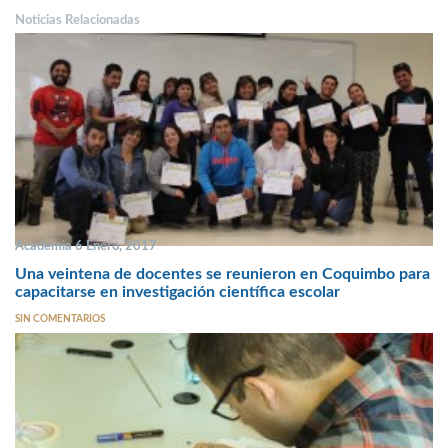
Noticias Relacionadas
Academia 6 Enero, 2017
Una veintena de docentes se reunieron en Coquimbo para
capacitarse en investigación científica escolar
SIN COMENTARIOS