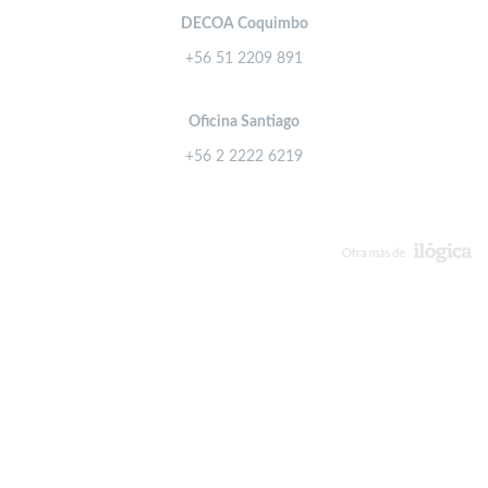
DECOA Coquimbo
+56 51 2209 891
Oficina Santiago
+56 2 2222 6219