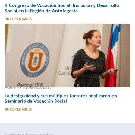
II Congreso de Vocación Social: Inclusión y Desarrollo
Social en la Región de Antofagasta
SIN COMENTARIOS
Academia 31 Agosto, 2017
La desigualdad y sus múltiples factores analizaron en
Seminario de Vocación Social
SIN COMENTARIOS