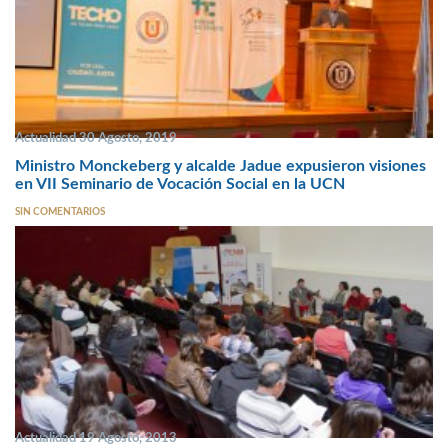
Actualidad 30 Agosto, 2019
Ministro Monckeberg y alcalde Jadue expusieron visiones
en VII Seminario de Vocación Social en la UCN
SIN COMENTARIOS
Actualidad 19 Agosto, 2013