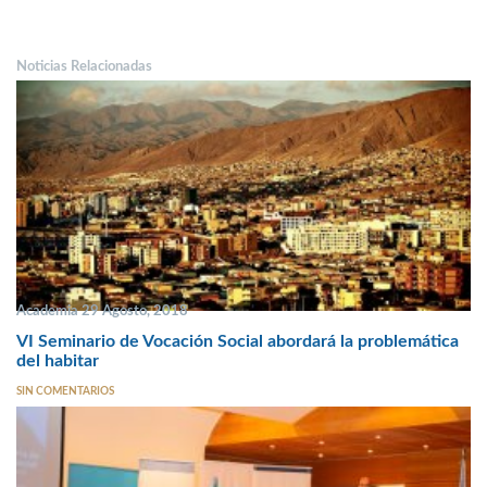
Noticias Relacionadas
Academia 29 Agosto, 2018
VI Seminario de Vocación Social abordará la problemática
del habitar
SIN COMENTARIOS