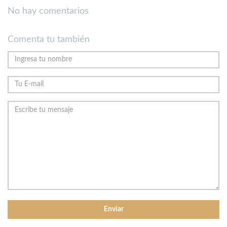
No hay comentarios
Comenta tu también