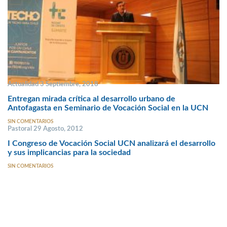
Actualidad 3 Septiembre, 2018
Entregan mirada crítica al desarrollo urbano de
Antofagasta en Seminario de Vocación Social en la UCN
SIN COMENTARIOS
Pastoral 29 Agosto, 2012
I Congreso de Vocación Social UCN analizará el desarrollo
y sus implicancias para la sociedad
SIN COMENTARIOS