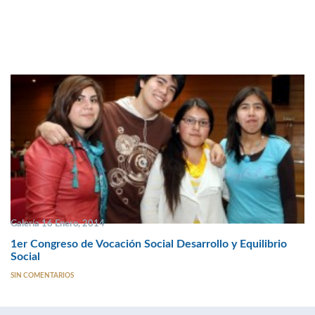
Galería 16 Enero, 2014
1er Congreso de Vocación Social Desarrollo y Equilibrio
Social
SIN COMENTARIOS