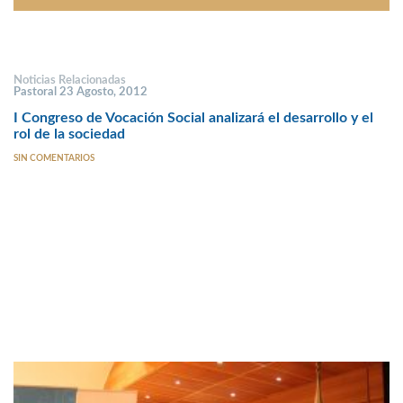
Noticias Relacionadas
Pastoral 23 Agosto, 2012
I Congreso de Vocación Social analizará el desarrollo y el
rol de la sociedad
SIN COMENTARIOS