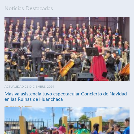
Noticias Destacadas
ACTUALIDAD 21 DICIEMBRE, 2024
Masiva asistencia tuvo espectacular Concierto de Navidad
en las Ruinas de Huanchaca
SIN COMENTARIOS