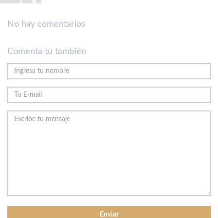
No hay comentarios
Comenta tu también