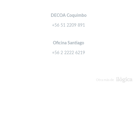
DECOA Coquimbo
+56 51 2209 891
Oficina Santiago
+56 2 2222 6219