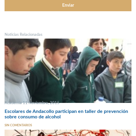
Noticias Relacionadas
Academia 11 Noviembre, 2015
Escolares de Andacollo participan en taller de prevención
sobre consumo de alcohol
SIN COMENTARIOS