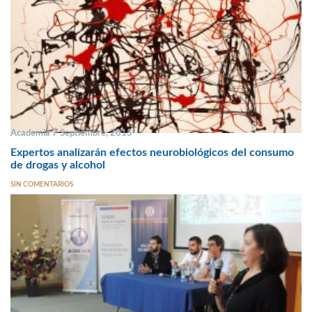
Academia 7 Septiembre, 2015
Expertos analizarán efectos neurobiológicos del consumo
de drogas y alcohol
SIN COMENTARIOS