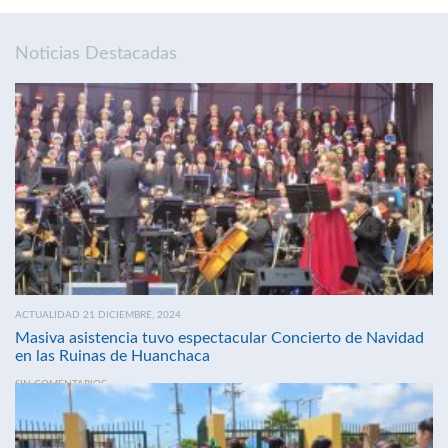
Noticias Destacadas
ACTUALIDAD 21 DICIEMBRE, 2024
Masiva asistencia tuvo espectacular Concierto de Navidad
en las Ruinas de Huanchaca
SIN COMENTARIOS