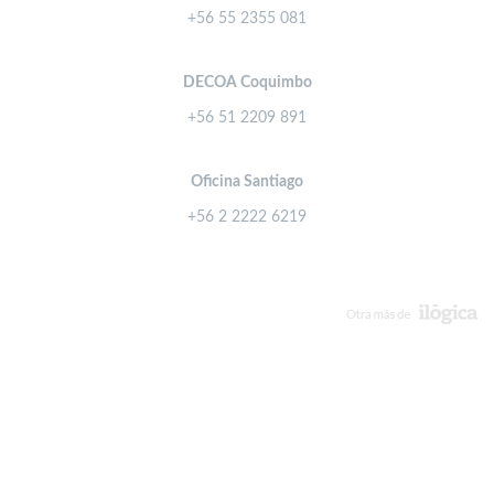
+56 55 2355 081
DECOA Coquimbo
+56 51 2209 891
Oficina Santiago
+56 2 2222 6219