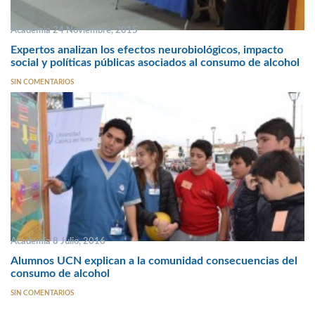
Academia 24 Noviembre, 2015
Expertos analizan los efectos neurobiológicos, impacto
social y políticas públicas asociados al consumo de alcohol
SIN COMENTARIOS
Academia 8 Julio, 2016
Alumnos UCN explican a la comunidad consecuencias del
consumo de alcohol
SIN COMENTARIOS