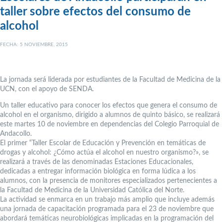
taller sobre efectos del consumo de
alcohol
FECHA: 5 NOVIEMBRE, 2015
La jornada será liderada por estudiantes de la Facultad de Medicina de la
UCN, con el apoyo de SENDA.
Un taller educativo para conocer los efectos que genera el consumo de
alcohol en el organismo, dirigido a alumnos de quinto básico, se realizará
este martes 10 de noviembre en dependencias del Colegio Parroquial de
Andacollo.
El primer “Taller Escolar de Educación y Prevención en temáticas de
drogas y alcohol: ¿Cómo actúa el alcohol en nuestro organismo?», se
realizará a través de las denominadas Estaciones Educacionales,
dedicadas a entregar información biológica en forma lúdica a los
alumnos, con la presencia de monitores especializados pertenecientes a
la Facultad de Medicina de la Universidad Católica del Norte.
La actividad se enmarca en un trabajo más amplio que incluye además
una jornada de capacitación programada para el 23 de noviembre que
abordará temáticas neurobiológicas implicadas en la programación del