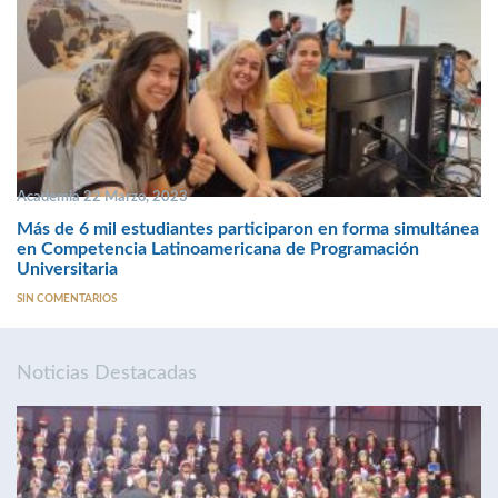
Academia 22 Marzo, 2023
Más de 6 mil estudiantes participaron en forma simultánea
en Competencia Latinoamericana de Programación
Universitaria
SIN COMENTARIOS
Noticias Destacadas