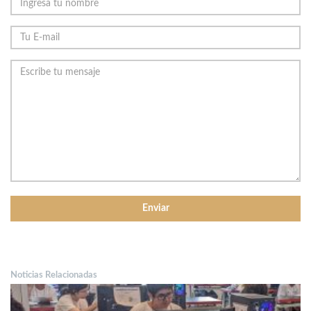
Noticias Relacionadas