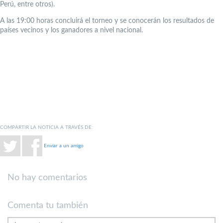
Perú, entre otros).
A las 19:00 horas concluirá el torneo y se conocerán los resultados de
países vecinos y los ganadores a nivel nacional.
COMPARTIR LA NOTICIA A TRAVÉS DE:
Enviar a un amigo
No hay comentarios
Comenta tu también