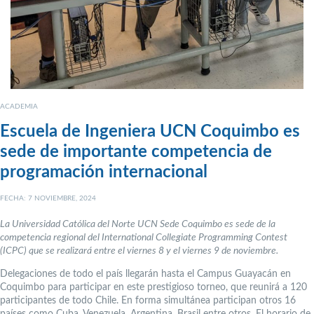
ACADEMIA
Escuela de Ingeniera UCN Coquimbo es
sede de importante competencia de
programación internacional
FECHA: 7 NOVIEMBRE, 2024
La Universidad Católica del Norte UCN Sede Coquimbo es sede de la
competencia regional del International Collegiate Programming Contest
(ICPC) que se realizará entre el viernes 8 y el viernes 9 de noviembre.
Delegaciones de todo el país llegarán hasta el Campus Guayacán en
Coquimbo para participar en este prestigioso torneo, que reunirá a 120
participantes de todo Chile. En forma simultánea participan otros 16