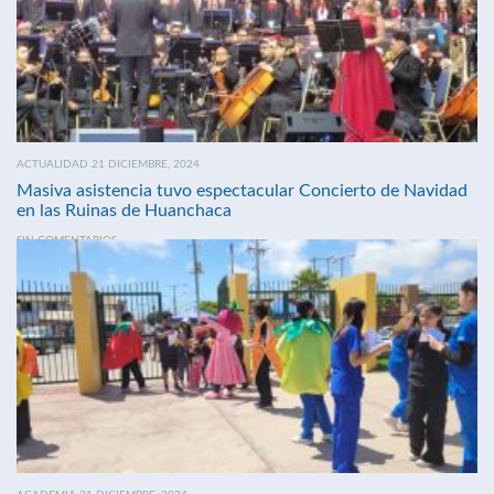
ACTUALIDAD 21 DICIEMBRE, 2024
Masiva asistencia tuvo espectacular Concierto de Navidad
en las Ruinas de Huanchaca
SIN COMENTARIOS