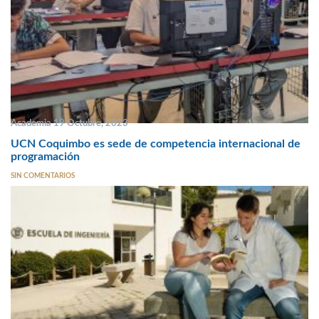
Academia 19 Octubre, 2023
UCN Coquimbo es sede de competencia internacional de
programación
SIN COMENTARIOS