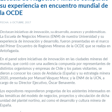
su experiencia en encuentro mundial de
la OCDE
FECHA: 6 OCTUBRE, 2017
Destacan iniciativas de innovación, su desarrollo, avances y problemáticas.
La Escuela de Negocios Mineros (ENM) de nuestra Universidad y su
experiencia de innovación y desarrollo, fueron presentadas en el marco
del Primer Encuentro de Regiones Mineras de la OCDE que se realiza en
Antofagasta.
En el panel sobre iniciativas de innovación en las ciudades mineras del
mundo, que contó con una audiencia compuesta por representantes de
distintos organismos y empresas de Chile y los países visitantes, se
dieron a conocer los casos de Andalucía (España) y su estrategia minera
2020, presentada por Manuel Vásquez Mora; y la ENM de la UCN, a
cargo de su Director Ejecutivo, Óscar Benavente.
Los expositores respondieron preguntas de los asistentes interesados en
las temáticas del modelo de negocios, proyectos y vinculación de dicha
unidad del plantel nortino, así como el desarrollo y cultura minera de
España.