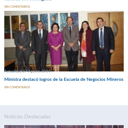
SIN COMENTARIOS
Actualidad 27 Agosto, 2014
Ministra destacó logros de la Escuela de Negocios Mineros
SIN COMENTARIOS
Noticias Destacadas