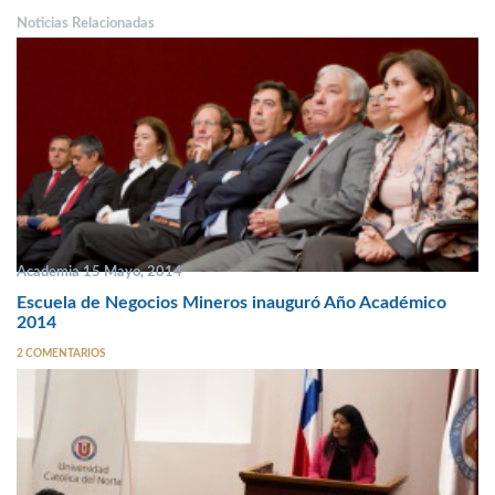
Noticias Relacionadas
Academia 15 Mayo, 2014
Escuela de Negocios Mineros inauguró Año Académico
2014
2 COMENTARIOS