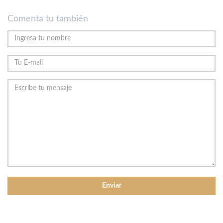
Comenta tu también