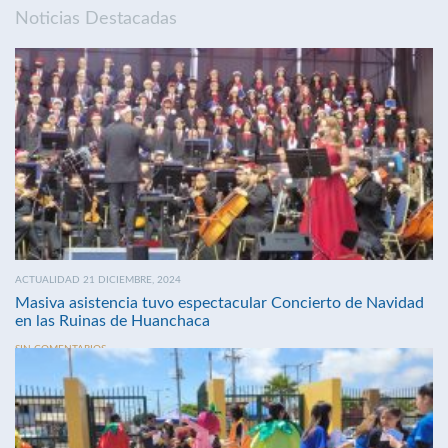
Noticias Destacadas
ACTUALIDAD 21 DICIEMBRE, 2024
Masiva asistencia tuvo espectacular Concierto de Navidad
en las Ruinas de Huanchaca
SIN COMENTARIOS