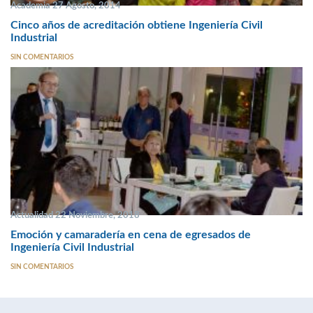
Academia 27 Agosto, 2014
Cinco años de acreditación obtiene Ingeniería Civil
Industrial
SIN COMENTARIOS
Actualidad 22 Noviembre, 2018
Emoción y camaradería en cena de egresados de
Ingeniería Civil Industrial
SIN COMENTARIOS