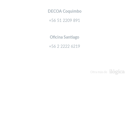
DECOA Coquimbo
+56 51 2209 891
Oficina Santiago
+56 2 2222 6219