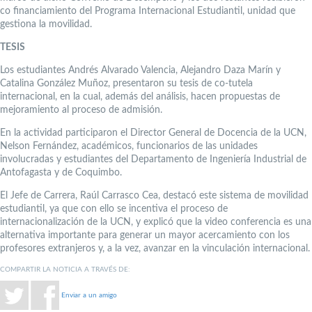
co financiamiento del Programa Internacional Estudiantil, unidad que
gestiona la movilidad.
TESIS
Los estudiantes Andrés Alvarado Valencia, Alejandro Daza Marín y
Catalina González Muñoz, presentaron su tesis de co-tutela
internacional, en la cual, además del análisis, hacen propuestas de
mejoramiento al proceso de admisión.
En la actividad participaron el Director General de Docencia de la UCN,
Nelson Fernández, académicos, funcionarios de las unidades
involucradas y estudiantes del Departamento de Ingeniería Industrial de
Antofagasta y de Coquimbo.
El Jefe de Carrera, Raúl Carrasco Cea, destacó este sistema de movilidad
estudiantil, ya que con ello se incentiva el proceso de
internacionalización de la UCN, y explicó que la video conferencia es una
alternativa importante para generar un mayor acercamiento con los
profesores extranjeros y, a la vez, avanzar en la vinculación internacional.
COMPARTIR LA NOTICIA A TRAVÉS DE:
Enviar a un amigo