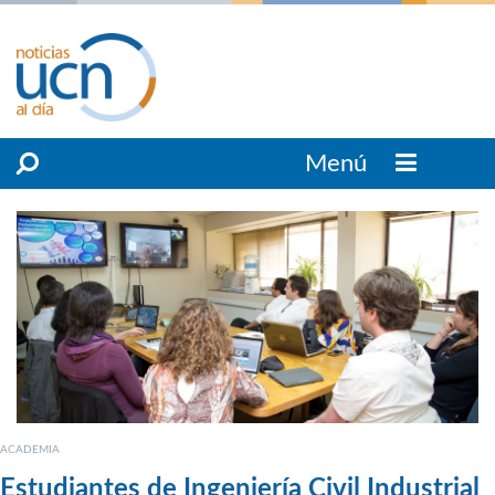
Menú
ACADEMIA
Estudiantes de Ingeniería Civil Industrial