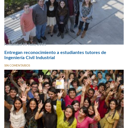
Actualidad 30 Julio, 2015
Entregan reconocimiento a estudiantes tutores de
Ingeniería Civil Industrial
SIN COMENTARIOS