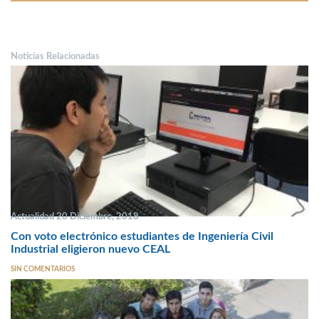
Noticias Relacionadas
Actualidad 20 Diciembre, 2018
Con voto electrónico estudiantes de Ingeniería Civil
Industrial eligieron nuevo CEAL
SIN COMENTARIOS