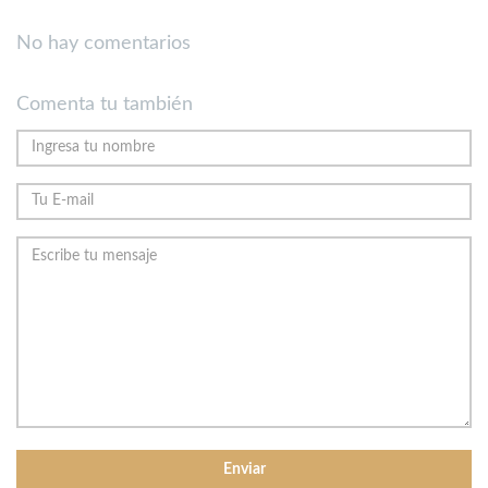
No hay comentarios
Comenta tu también