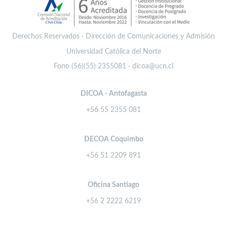
Derechos Reservados · Dirección de Comunicaciones y Admisión
Universidad Católica del Norte
Fono (56)(55) 2355081 · dicoa@ucn.cl
DICOA - Antofagasta
+56 55 2355 081
DECOA Coquimbo
+56 51 2209 891
Oficina Santiago
+56 2 2222 6219