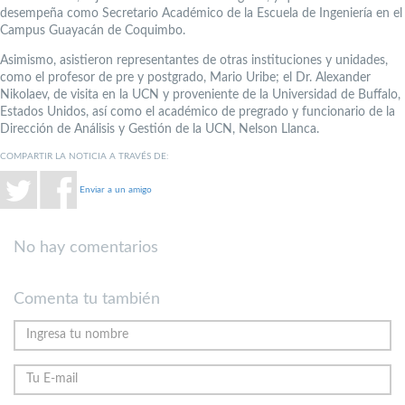
desempeña como Secretario Académico de la Escuela de Ingeniería en el
Campus Guayacán de Coquimbo.
Asimismo, asistieron representantes de otras instituciones y unidades,
como el profesor de pre y postgrado, Mario Uribe; el Dr. Alexander
Nikolaev, de visita en la UCN y proveniente de la Universidad de Buffalo,
Estados Unidos, así como el académico de pregrado y funcionario de la
Dirección de Análisis y Gestión de la UCN, Nelson Llanca.
COMPARTIR LA NOTICIA A TRAVÉS DE:
Enviar a un amigo
No hay comentarios
Comenta tu también