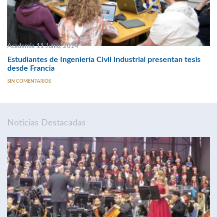
Academia 11 Junio, 2014
Estudiantes de Ingeniería Civil Industrial presentan tesis
desde Francia
SIN COMENTARIOS
Noticias Destacadas