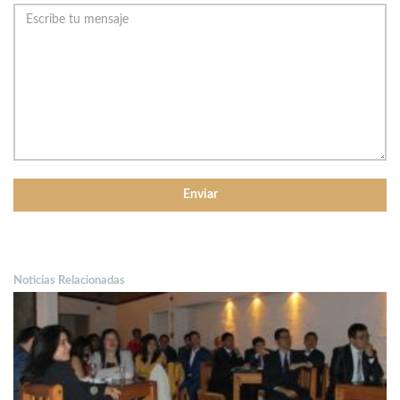
Noticias Relacionadas