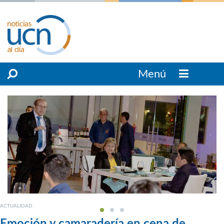
Menú
ACTUALIDAD