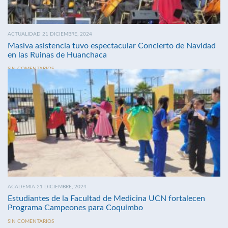
ACTUALIDAD 21 DICIEMBRE, 2024
Masiva asistencia tuvo espectacular Concierto de Navidad
en las Ruinas de Huanchaca
SIN COMENTARIOS
ACADEMIA 21 DICIEMBRE, 2024
Estudiantes de la Facultad de Medicina UCN fortalecen
Programa Campeones para Coquimbo
SIN COMENTARIOS