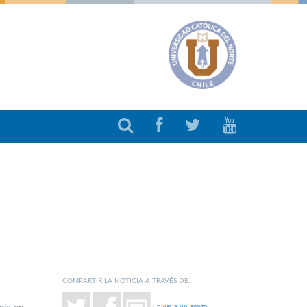
COMPARTIR LA NOTICIA A TRAVÉS DE:
Enviar a un amigo