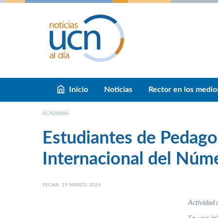
Inicio
Noticias
Rector en los medio
ACADEMIA
Estudiantes de Pedagog
Internacional del Núm
FECHA: 19 MARZO, 2024
Actividad 