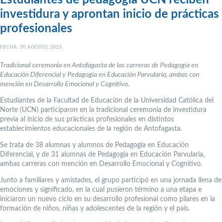
Estudiantes de pedagogía UCN reciben
investidura y aprontan inicio de prácticas
profesionales
FECHA: 30 AGOSTO, 2023
Tradicional ceremonia en Antofagasta de las carreras de
Pedagogía en
Educación Diferencial y Pedagogía en Educación Parvularia, ambas con
mención en Desarrollo Emocional y Cognitivo.
Estudiantes de la Facultad de Educación de la Universidad Católica del
Norte (UCN) participaron en la tradicional ceremonia de investidura
previa al inicio de sus prácticas profesionales en distintos
establecimientos educacionales de la región de Antofagasta.
Se trata de 38 alumnas y alumnos de Pedagogía en Educación
Diferencial, y de 31 alumnas de Pedagogía en Educación Parvularia,
ambas carreras con mención en Desarrollo Emocional y Cognitivo.
Junto a familiares y amistades, el grupo participó en una jornada llena de
emociones y significado, en la cual pusieron término a una etapa e
iniciaron un nuevo ciclo en su desarrollo profesional como pilares en la
formación de niños, niñas y adolescentes de la región y el país.