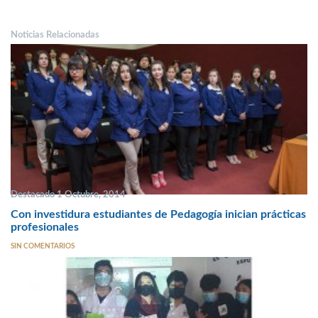
Noticias Relacionadas
Destacado 1 Octubre, 2014
Con investidura estudiantes de Pedagogía inician prácticas
profesionales
SIN COMENTARIOS