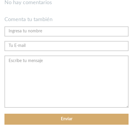
No hay comentarios
Comenta tu también