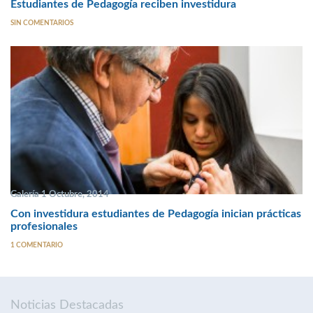
Estudiantes de Pedagogía reciben investidura
SIN COMENTARIOS
Galería 1 Octubre, 2014
Con investidura estudiantes de Pedagogía inician prácticas
profesionales
1 COMENTARIO
Noticias Destacadas