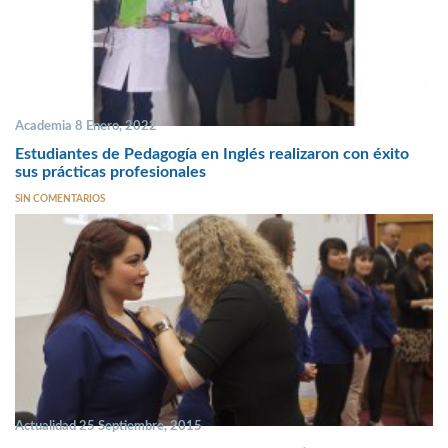
Academia 8 Enero, 2022
Estudiantes de Pedagogía en Inglés realizaron con éxito
sus prácticas profesionales
SIN COMENTARIOS
Actualidad 25 Septiembre, 2015